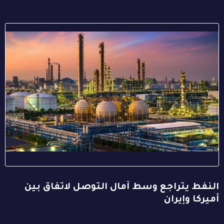
النفط يتراجع وسط آمال التوصل لاتفاق بين
أميركا وإيران