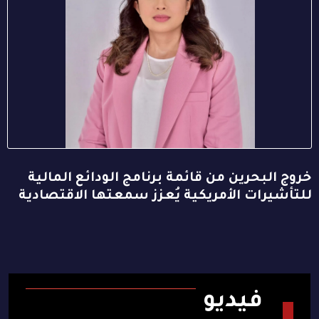
خروج البحرين من قائمة برنامج الودائع المالية
للتأشيرات الأمريكية يُعزز سمعتها الاقتصادية
فيديو