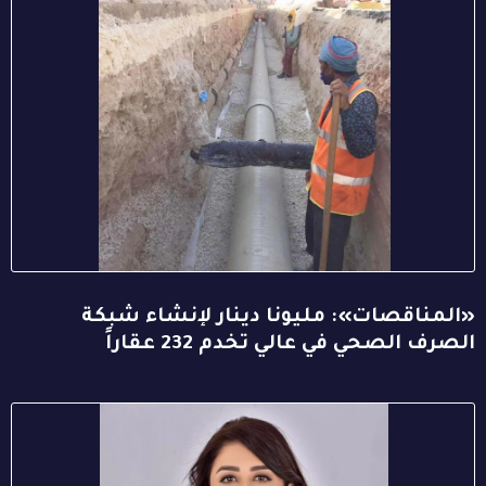
«المناقصات»: مليونا دينار لإنشاء شبكة
الصرف الصحي في عالي تخدم 232 عقاراً