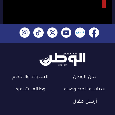
نحن الوطن
الشروط والأحكام
سياسة الخصوصية
وظائف شاغرة
أرسل مقال