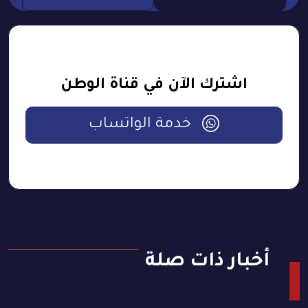
اشترك الآن في قناة الوطن
خدمة الواتساب
أخبار ذات صلة