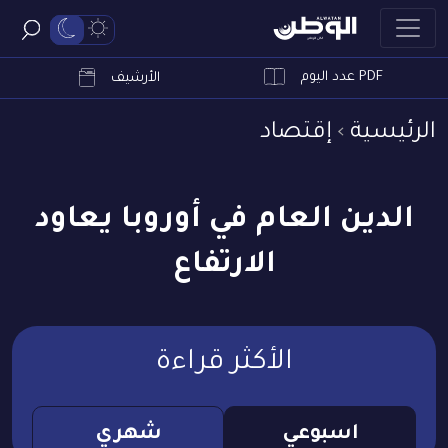
PDF عدد اليوم
ابحث
الأرشيف
الرئيسية
إقتصاد
الدين العام في أوروبا يعاود
الارتفاع
الأكثر قراءة
اسبوعي
شهري