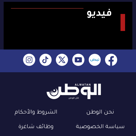
فيديو
نحن الوطن
الشروط والأحكام
سياسة الخصوصية
وظائف شاغرة