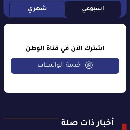
اسبوعي
شهري
اشترك الآن في قناة الوطن
خدمة الواتساب
أخبار ذات صلة