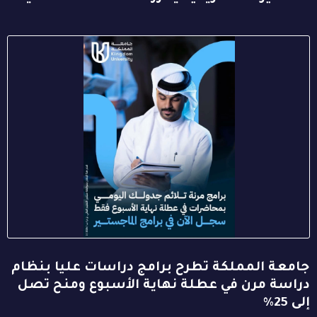
جامعة المملكة تطرح برامج دراسات عليا بنظام
دراسة مرن في عطلة نهاية الأسبوع ومنح تصل
إلى 25%