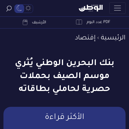
PDF عدد اليوم
ابحث
الأرشيف
الرئيسية
إقتصاد
بنك البحرين الوطني يُثري
موسم الصيف بحملات
حصرية لحاملي بطاقاته
الأكثر قراءة