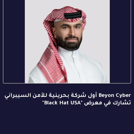
Beyon Cyber أول شركة بحرينية للأمن السيبراني
تشارك في معرض "Black Hat USA"