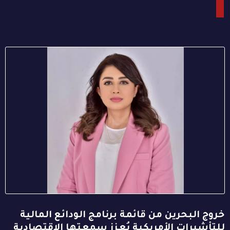
خروج البحرين من قائمة برنامج الودائع المالية
للتأشيرات الأمريكية يُعزز سمعتها الاقتصادية