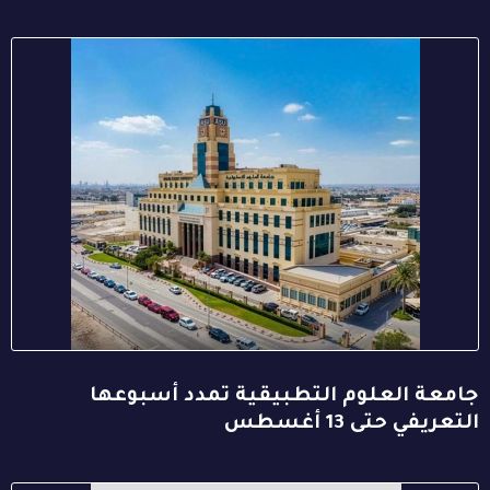
جامعة العلوم التطبيقية تمدد أسبوعها
التعريفي حتى 13 أغسطس