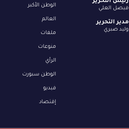
رئيس التحرير
الوطن الأكبر
فيصل العلي
العالم
مدير التحرير
وليد صبري
ملفات
منوعات
الرأي
الوطن سبورت
فيديو
إقتصاد