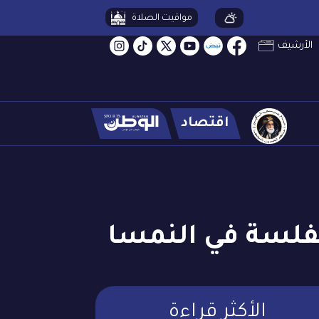
مواقيت الصلاة
الأرشيف
اقتصاد
الأكثر قراءة