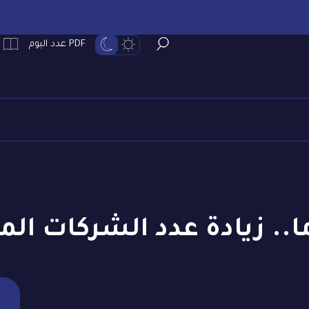
PDF عدد اليوم