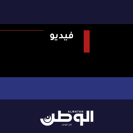
فيديو