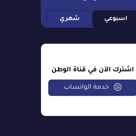
اسبوعي
شهري
اشترك الآن في قناة الوطن
خدمة الواتساب