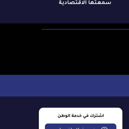
سمعتها الاقتصادية
اشترك في خدمة الوطن