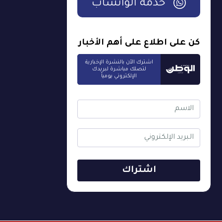
خدمة الواتساب
كن على اطلاع على أهم الأخبار
اشترك الآن بالنشرة الإخبارية
لتصلك مباشرة لبريدك
الإلكتروني يومياً
اشتراك