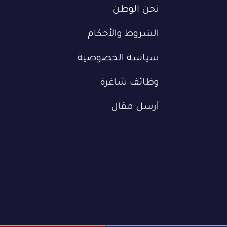
نحن الوطن
الشروط والأحكام
سياسة الخصوصية
وظائف شاغرة
أرسل مقال