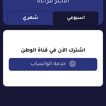
الأكثر قراءة
اسبوعي
شهري
اشترك الآن في قناة الوطن
خدمة الواتساب