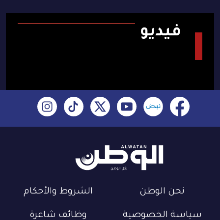
فيديو
نحن الوطن
الشروط والأحكام
سياسة الخصوصية
وظائف شاغرة