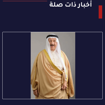
أخبار ذات صلة