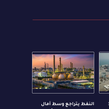
3
النفط يتراجع وسط آمال