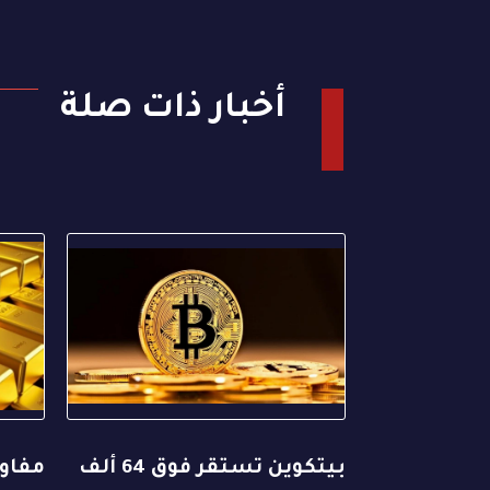
أخبار ذات صلة
بيتكوين تستقر فوق 64 ألف
مفاوض