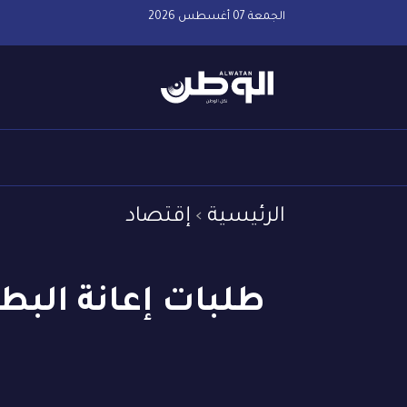
الجمعة 07 أغسطس 2026
الرئيسية
إقتصاد