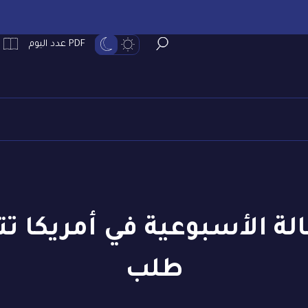
PDF عدد اليوم
طلب