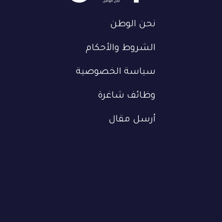
نحن الوطن
الشروط والأحكام
سياسة الخصوصية
وظائف شاغرة
أرسل مقال