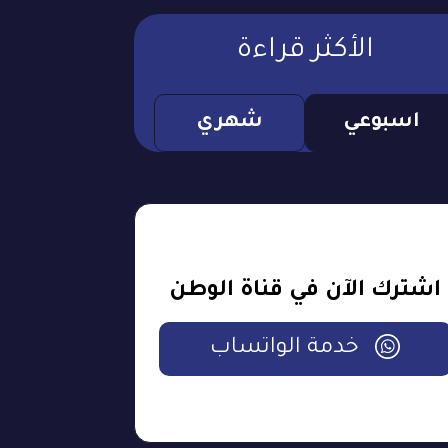
الأكثر قراءة
اسبوعي
شهري
اشترك الآن في قناة الوطن
خدمة الواتساب