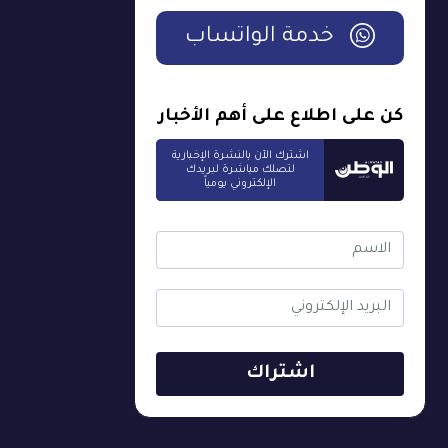
خدمة الواتساب
كن على اطلاع على أهم الأخبار
اشترك الآن بالنشرة الإخبارية
لتصلك مباشرة لبريدك
الإلكتروني يومياً
اشتراك