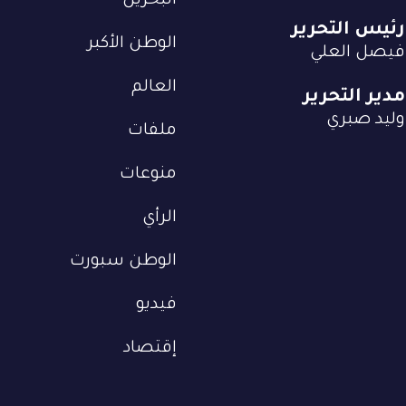
البحرين
رئيس التحرير
الوطن الأكبر
فيصل العلي
العالم
مدير التحرير
وليد صبري
ملفات
منوعات
الرأي
الوطن سبورت
فيديو
إقتصاد