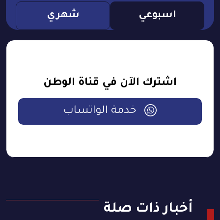
اسبوعي
شهري
اشترك الآن في قناة الوطن
خدمة الواتساب
أخبار ذات صلة