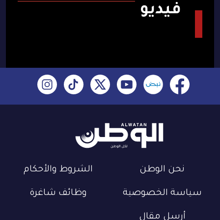
فيديو
نحن الوطن
الشروط والأحكام
سياسة الخصوصية
وظائف شاغرة
أرسل مقال