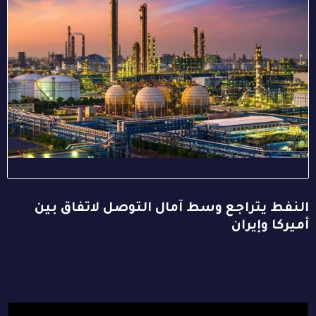
النفط يتراجع وسط آمال التوصل لاتفاق بين
أميركا وإيران