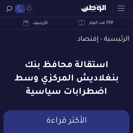
PDF عدد اليوم
ابحث
الأرشيف
الرئيسية
إقتصاد
استقالة محافظ بنك
بنغلاديش المركزي وسط
اضطرابات سياسية
الأكثر قراءة