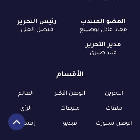
العضو المنتدب
رئيس التحرير
معاذ عادل بوصيبع
فيصل العلي
مدير التحرير
وليد صبري
الأقسام
البحرين
الوطن الأكبر
العالم
ملفات
منوعات
الرأي
الوطن سبورت
فيديو
إقتصاد