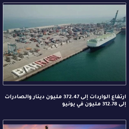
ارتفاع الواردات إلى 372.47 مليون دينار والصادرات
إلى 312.78 مليون في يونيو