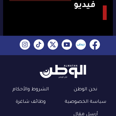
فيديو
نحن الوطن
الشروط والأحكام
سياسة الخصوصية
وظائف شاغرة
أرسل مقال