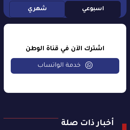
اسبوعي
شهري
اشترك الآن في قناة الوطن
خدمة الواتساب
أخبار ذات صلة