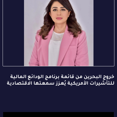
خروج البحرين من قائمة برنامج الودائع المالية
للتأشيرات الأمريكية يُعزز سمعتها الاقتصادية