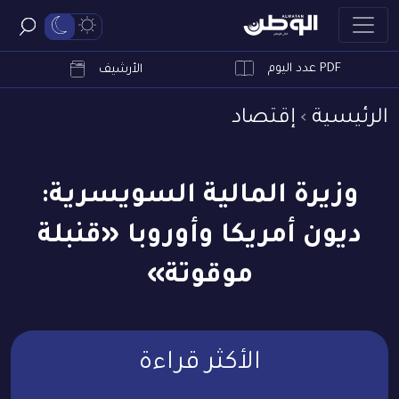
PDF عدد اليوم
ابحث
الأرشيف
الرئيسية
إقتصاد
وزيرة المالية السويسرية:
ديون أمريكا وأوروبا «قنبلة
موقوتة»
الأكثر قراءة