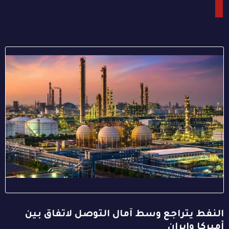
النفط يتراجع وسط آمال التوصل لاتفاق بين
أميركا وإيران