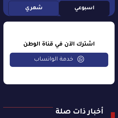
اسبوعي
شهري
اشترك الآن في قناة الوطن
خدمة الواتساب
أخبار ذات صلة