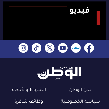
فيديو
نحن الوطن
الشروط والأحكام
سياسة الخصوصية
وظائف شاغرة