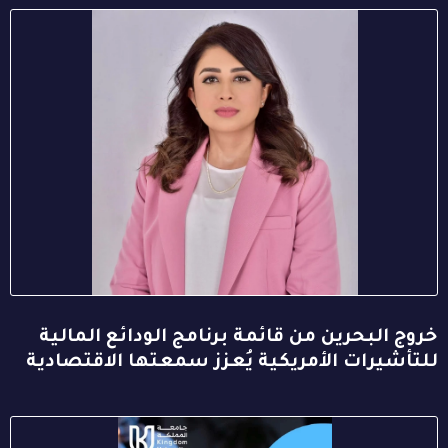
خروج البحرين من قائمة برنامج الودائع المالية
للتأشيرات الأمريكية يُعزز سمعتها الاقتصادية