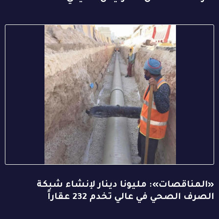
«المناقصات»: مليونا دينار لإنشاء شبكة
الصرف الصحي في عالي تخدم 232 عقاراً