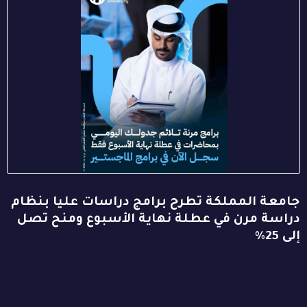
جامعة المملكة تطرح برامج دراسات عليا بنظام
دراسة مرن في عطلة نهاية الأسبوع ومنح تصل
إلى 25%