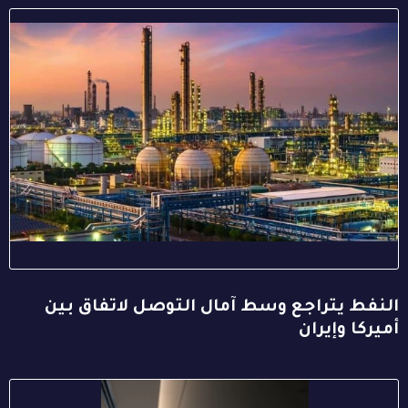
النفط يتراجع وسط آمال التوصل لاتفاق بين
أميركا وإيران