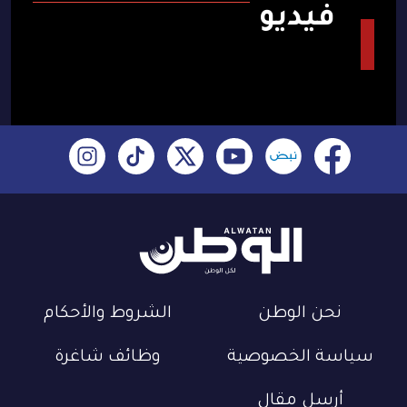
فيديو
نحن الوطن
الشروط والأحكام
سياسة الخصوصية
وظائف شاغرة
أرسل مقال