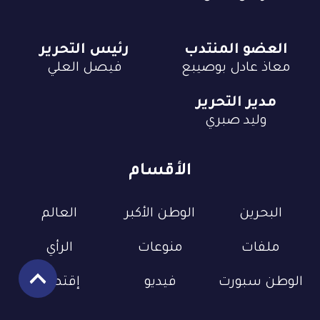
العضو المنتدب
رئيس التحرير
معاذ عادل بوصيبع
فيصل العلي
مدير التحرير
وليد صبري
الأقسام
البحرين
الوطن الأكبر
العالم
ملفات
منوعات
الرأي
الوطن سبورت
فيديو
إقتصاد