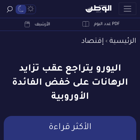
PDF عدد اليوم
ابحث
الأرشيف
الرئيسية
إقتصاد
اليورو يتراجع عقب تزايد
الرهانات على خفض الفائدة
الأوروبية
الأكثر قراءة