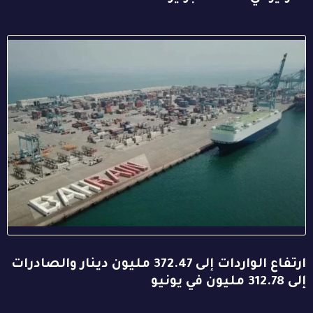
ارتفاع الواردات إلى 372.47 مليون دينار والصادرات
إلى 312.78 مليون في يونيو