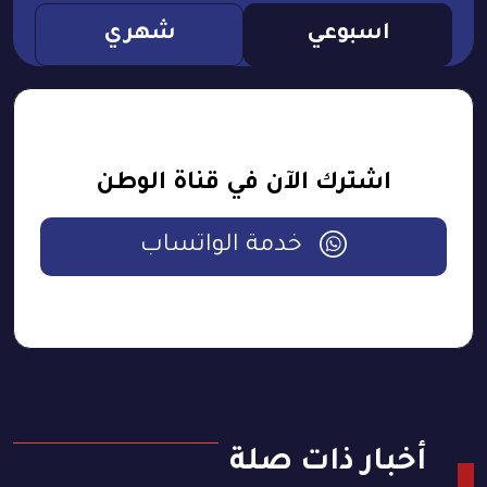
اسبوعي
شهري
اشترك الآن في قناة الوطن
خدمة الواتساب
أخبار ذات صلة