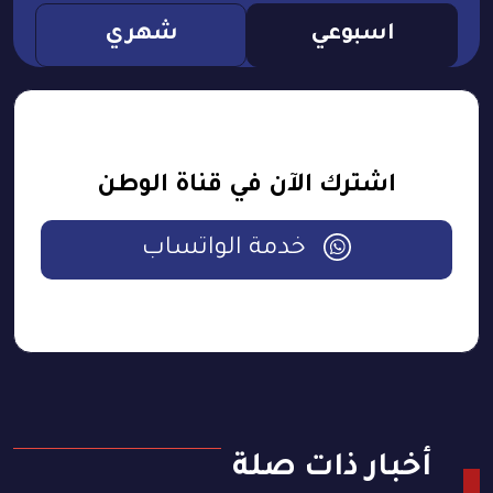
اسبوعي
شهري
اشترك الآن في قناة الوطن
خدمة الواتساب
أخبار ذات صلة