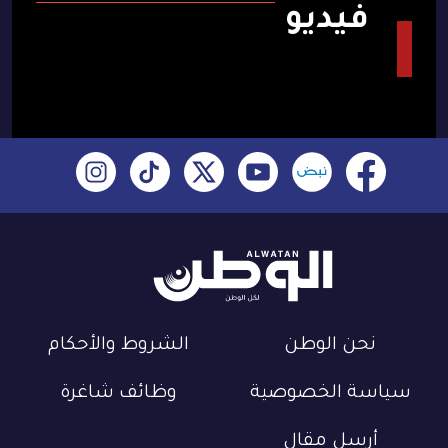
فيديو
نحن الوطن
الشروط والأحكام
سياسة الخصوصية
وظائف شاغرة
أرسل مقال