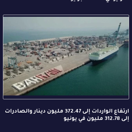
ارتفاع الواردات إلى 372.47 مليون دينار والصادرات
إلى 312.78 مليون في يونيو