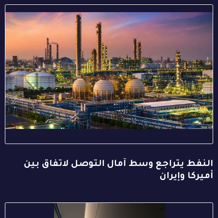
النفط يتراجع وسط آمال التوصل لاتفاق بين
أميركا وإيران