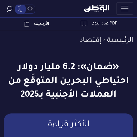
PDF عدد اليوم
ابحث
الأرشيف
الرئيسية
إقتصاد
«ضمان»: 6.2 مليار دولار
احتياطي البحرين المتوقّع من
العملات الأجنبية بـ2025
الأكثر قراءة