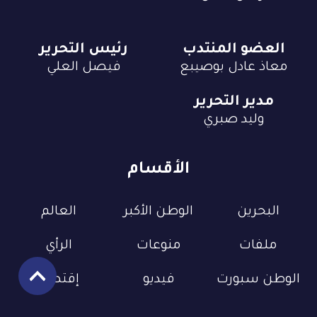
العضو المنتدب
رئيس التحرير
معاذ عادل بوصيبع
فيصل العلي
مدير التحرير
وليد صبري
الأقسام
البحرين
الوطن الأكبر
العالم
ملفات
منوعات
الرأي
الوطن سبورت
فيديو
إقتصاد