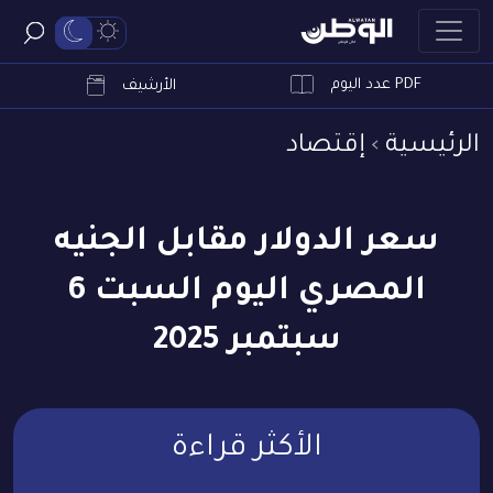
PDF عدد اليوم
ابحث
الأرشيف
الرئيسية
إقتصاد
سعر الدولار مقابل الجنيه
المصري اليوم السبت 6
سبتمبر 2025
الأكثر قراءة