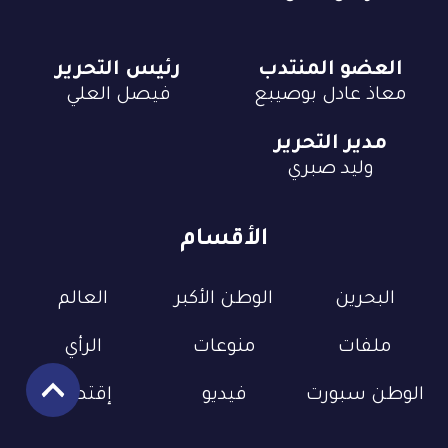
العضو المنتدب
رئيس التحرير
معاذ عادل بوصيبع
فيصل العلي
مدير التحرير
وليد صبري
الأقسام
البحرين
الوطن الأكبر
العالم
ملفات
منوعات
الرأي
الوطن سبورت
فيديو
إقتصاد