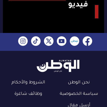
فيديو
نحن الوطن
الشروط والأحكام
سياسة الخصوصية
وظائف شاغرة
أرسل مقال