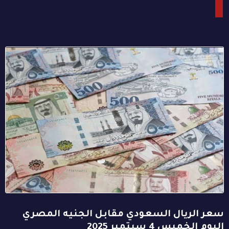
سعر الريال السعودي مقابل الجنيه المصري
اليوم الخميس 4 سبتمبر 2025