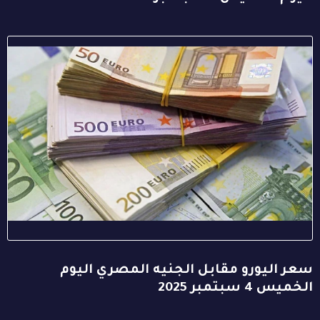
سعر اليورو مقابل الجنيه المصري اليوم
الخميس 4 سبتمبر 2025