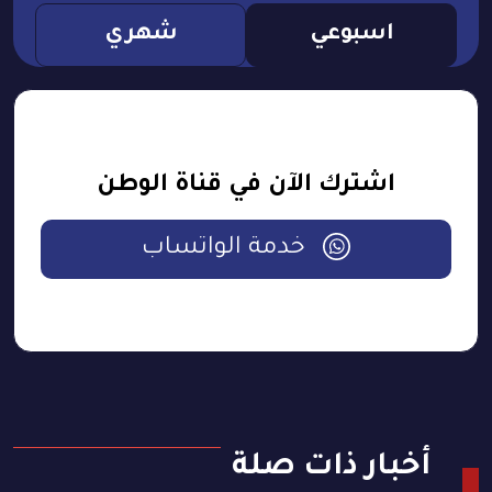
اسبوعي
شهري
اشترك الآن في قناة الوطن
خدمة الواتساب
أخبار ذات صلة