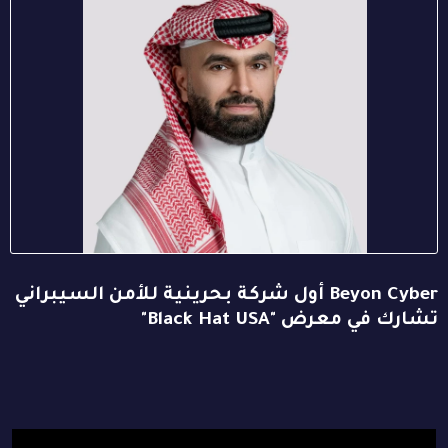
Beyon Cyber أول شركة بحرينية للأمن السيبراني
تشارك في معرض "Black Hat USA"