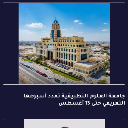
جامعة العلوم التطبيقية تمدد أسبوعها
التعريفي حتى 13 أغسطس