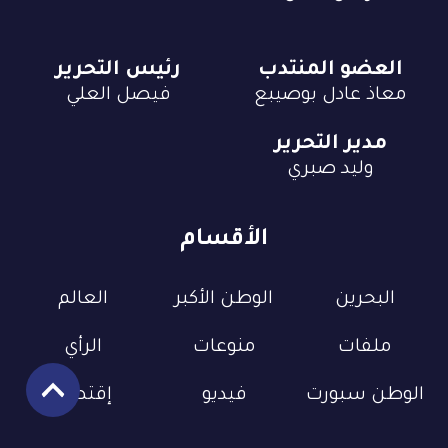
العضو المنتدب
رئيس التحرير
معاذ عادل بوصيبع
فيصل العلي
مدير التحرير
وليد صبري
الأقسام
البحرين
الوطن الأكبر
العالم
ملفات
منوعات
الرأي
الوطن سبورت
فيديو
إقتصاد