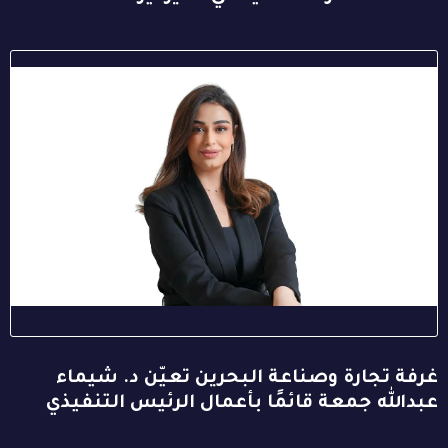
غرفة تجارة وصناعة البحرين تعيّن د. شيماء
عبدالله جمعة قائمًا بأعمال الرئيس التنفيذي