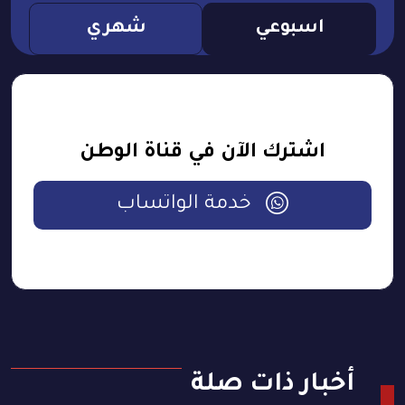
اسبوعي
شهري
اشترك الآن في قناة الوطن
خدمة الواتساب
أخبار ذات صلة