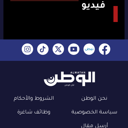
فيديو
نحن الوطن
الشروط والأحكام
سياسة الخصوصية
وظائف شاغرة
أرسل مقال