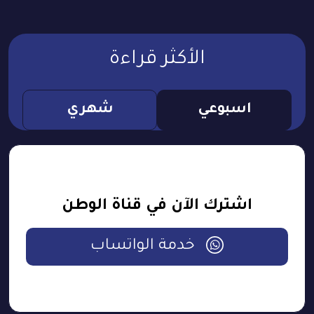
الأكثر قراءة
اسبوعي
شهري
اشترك الآن في قناة الوطن
خدمة الواتساب