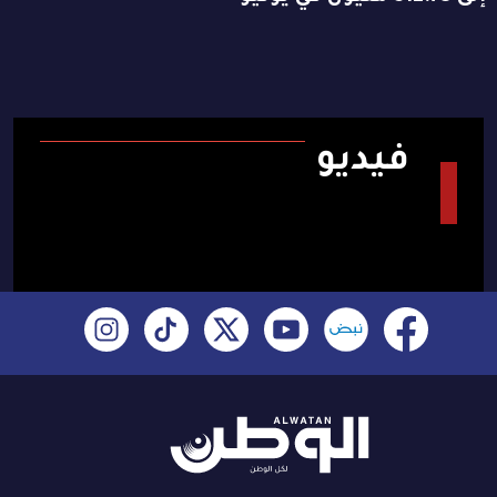
فيديو