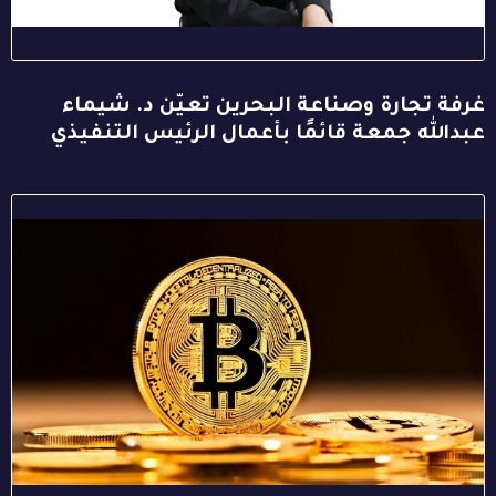
غرفة تجارة وصناعة البحرين تعيّن د. شيماء
عبدالله جمعة قائمًا بأعمال الرئيس التنفيذي