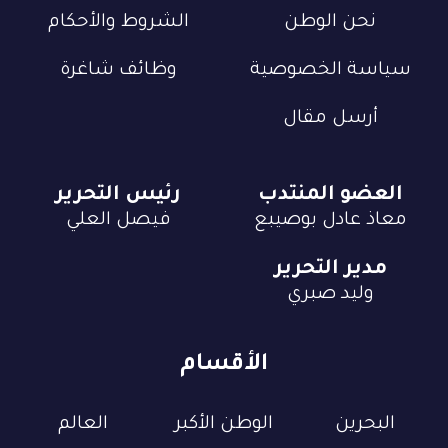
نحن الوطن
الشروط والأحكام
سياسة الخصوصية
وظائف شاغرة
أرسل مقال
العضو المنتدب
رئيس التحرير
معاذ عادل بوصيبع
فيصل العلي
مدير التحرير
وليد صبري
الأقسام
البحرين
الوطن الأكبر
العالم