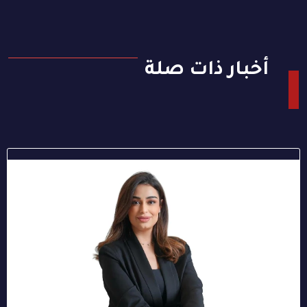
أخبار ذات صلة