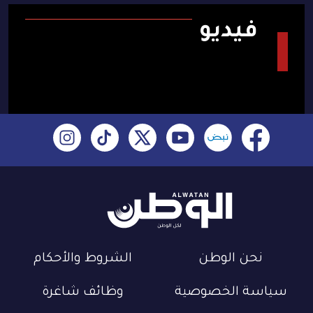
فيديو
نحن الوطن
الشروط والأحكام
سياسة الخصوصية
وظائف شاغرة