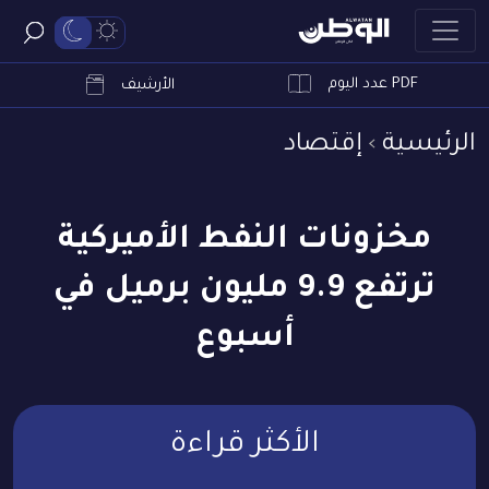
PDF عدد اليوم
ابحث
الأرشيف
الرئيسية
إقتصاد
مخزونات النفط الأميركية
ترتفع 9.9 مليون برميل في
أسبوع
الأكثر قراءة