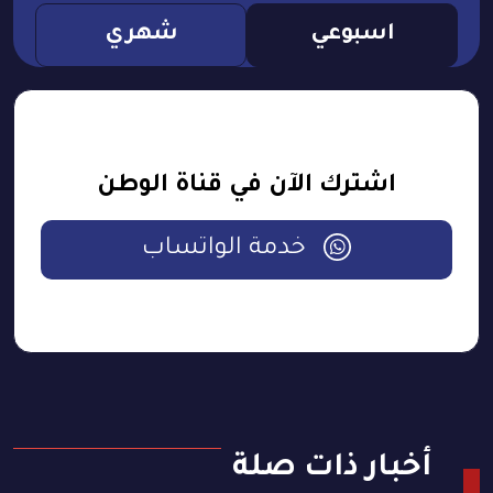
اسبوعي
شهري
اشترك الآن في قناة الوطن
خدمة الواتساب
أخبار ذات صلة