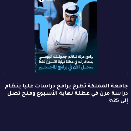
جامعة المملكة تطرح برامج دراسات عليا بنظام
دراسة مرن في عطلة نهاية الأسبوع ومنح تصل
إلى 25%