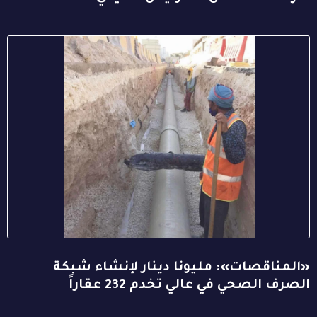
«المناقصات»: مليونا دينار لإنشاء شبكة
الصرف الصحي في عالي تخدم 232 عقاراً