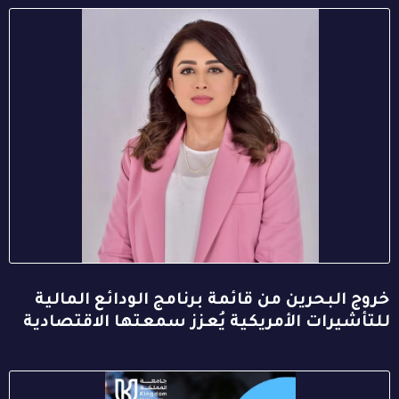
خروج البحرين من قائمة برنامج الودائع المالية
للتأشيرات الأمريكية يُعزز سمعتها الاقتصادية