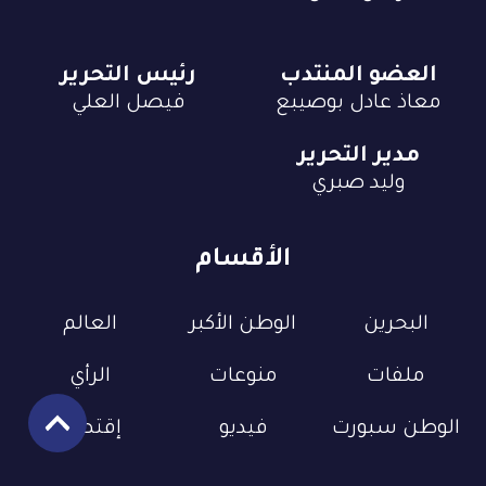
العضو المنتدب
رئيس التحرير
معاذ عادل بوصيبع
فيصل العلي
مدير التحرير
وليد صبري
الأقسام
البحرين
الوطن الأكبر
العالم
ملفات
منوعات
الرأي
الوطن سبورت
فيديو
إقتصاد