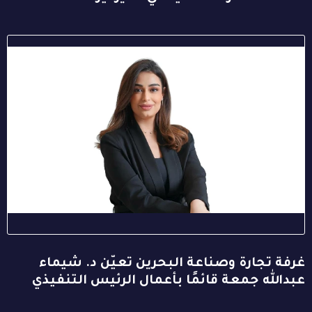
غرفة تجارة وصناعة البحرين تعيّن د. شيماء
عبدالله جمعة قائمًا بأعمال الرئيس التنفيذي