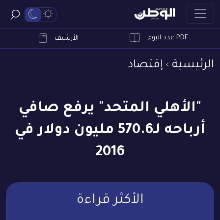
PDF عدد اليوم
ابحث
الأرشيف
الرئيسية
إقتصاد
"الأهلي المتحد" يرفع صافي
أرباحه لـ570.6 مليون دولار في
2016
الأكثر قراءة