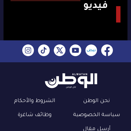
فيديو
نحن الوطن
الشروط والأحكام
سياسة الخصوصية
وظائف شاغرة
أرسل مقال