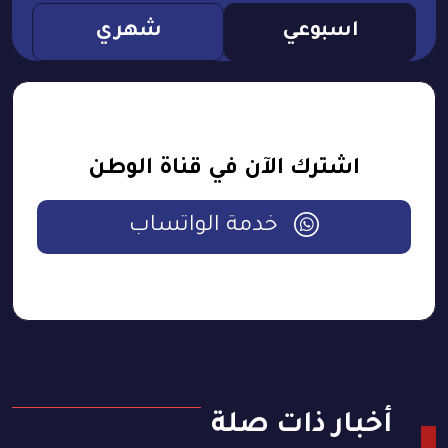
اسبوعي
شهري
اشترك الآن في قناة الوطن
خدمة الواتساب
أخبار ذات صلة