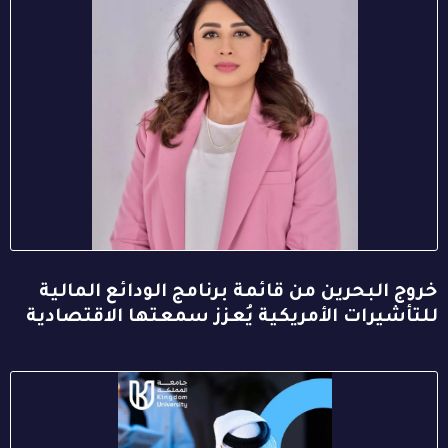
خروج البحرين من قائمة برنامج الودائع المالية
للتأشيرات الأمريكية يُعزز سمعتها الاقتصادية