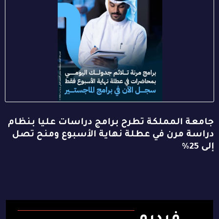
جامعة المملكة تطرح برامج دراسات عليا بنظام
دراسة مرن في عطلة نهاية الأسبوع ومنح تصل
إلى 25%