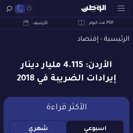
PDF عدد اليوم
ابحث
الأرشيف
الرئيسية
إقتصاد
الأردن: 4.115 مليار دينار
إيرادات الضريبة في 2018
الأكثر قراءة
اسبوعي
شهري