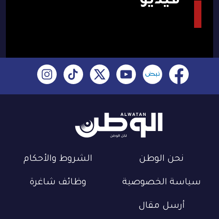
فيديو
نحن الوطن
الشروط والأحكام
سياسة الخصوصية
وظائف شاغرة
أرسل مقال