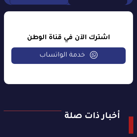
اشترك الآن في قناة الوطن
خدمة الواتساب
أخبار ذات صلة