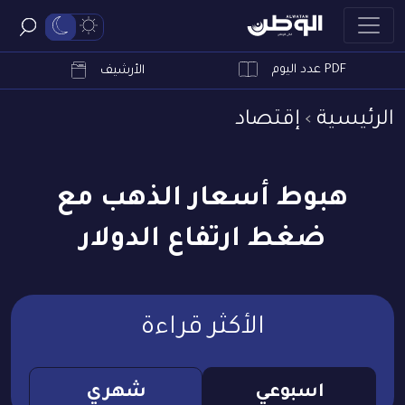
PDF عدد اليوم
ابحث
الأرشيف
الرئيسية
إقتصاد
هبوط أسعار الذهب مع
ضغط ارتفاع الدولار
الأكثر قراءة
اسبوعي
شهري