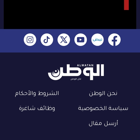
نحن الوطن
الشروط والأحكام
سياسة الخصوصية
وظائف شاغرة
أرسل مقال