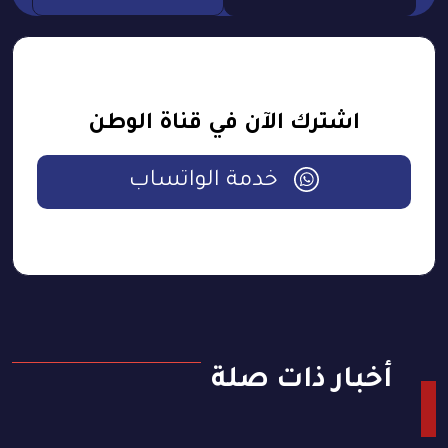
اشترك الآن في قناة الوطن
خدمة الواتساب
أخبار ذات صلة