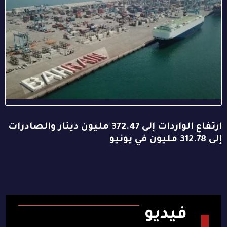
ارتفاع الواردات إلى 372.47 مليون دينار والصادرات
إلى 312.78 مليون في يونيو
فيديو