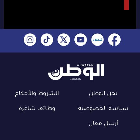
نحن الوطن
الشروط والأحكام
سياسة الخصوصية
وظائف شاغرة
أرسل مقال