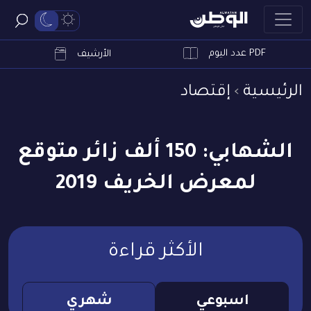
PDF عدد اليوم
ابحث
الأرشيف
الرئيسية
إقتصاد
الشهابي: 150 ألف زائر متوقع
لمعرض الخريف 2019
الأكثر قراءة
اسبوعي
شهري