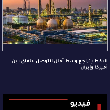
النفط يتراجع وسط آمال التوصل لاتفاق بين
أميركا وإيران
فيديو