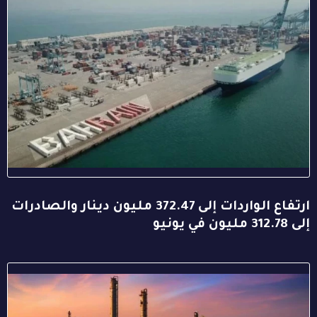
ارتفاع الواردات إلى 372.47 مليون دينار والصادرات
إلى 312.78 مليون في يونيو