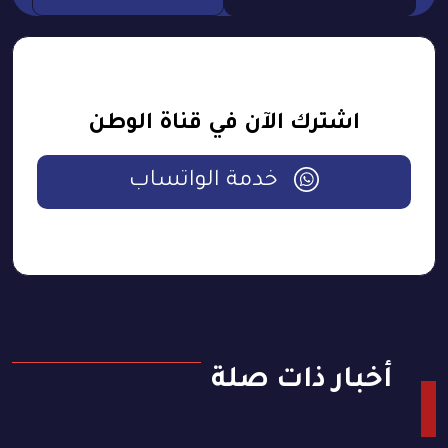
اشترك الآن في قناة الوطن
خدمة الواتساب
أخبار ذات صلة