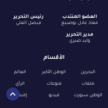
العضو المنتدب
رئيس التحرير
معاذ عادل بوصيبع
فيصل العلي
مدير التحرير
وليد صبري
الأقسام
البحرين
الوطن الأكبر
العالم
ملفات
منوعات
الرأي
الوطن سبورت
فيديو
إقتصاد