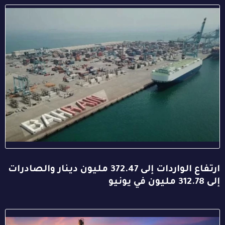
ارتفاع الواردات إلى 372.47 مليون دينار والصادرات
إلى 312.78 مليون في يونيو