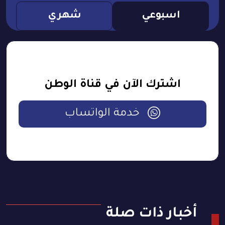
اسبوعي
شهري
اشترك الآن في قناة الوطن
خدمة الواتساب
أخبار ذات صلة