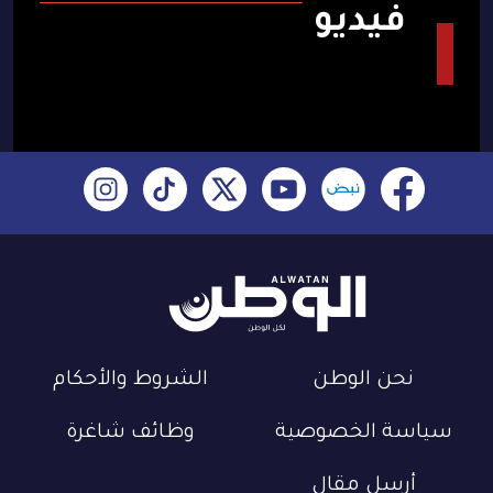
فيديو
نحن الوطن
الشروط والأحكام
سياسة الخصوصية
وظائف شاغرة
أرسل مقال