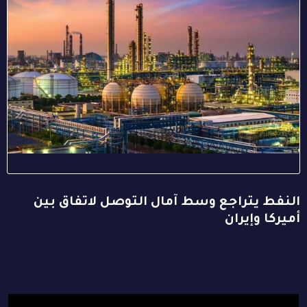
النفط يتراجع وسط آمال التوصل لاتفاق بين
أميركا وإيران