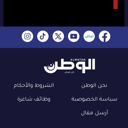
نحن الوطن
الشروط والأحكام
سياسة الخصوصية
وظائف شاغرة
أرسل مقال