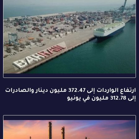
ارتفاع الواردات إلى 372.47 مليون دينار والصادرات
إلى 312.78 مليون في يونيو