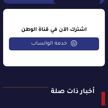
اشترك الآن في قناة الوطن
خدمة الواتساب
أخبار ذات صلة