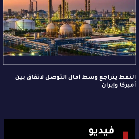
النفط يتراجع وسط آمال التوصل لاتفاق بين
أميركا وإيران
فيديو