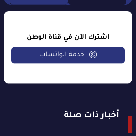
اشترك الآن في قناة الوطن
خدمة الواتساب
أخبار ذات صلة