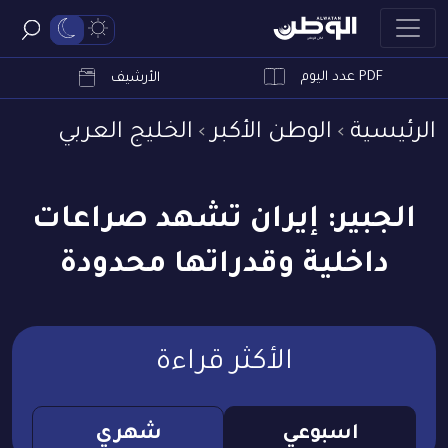
PDF عدد اليوم
ابحث
الأرشيف
الرئيسية
الوطن الأكبر
الخليج العربي
الجبير: إيران تشهد صراعات
داخلية وقدراتها محدودة
الأكثر قراءة
اسبوعي
شهري