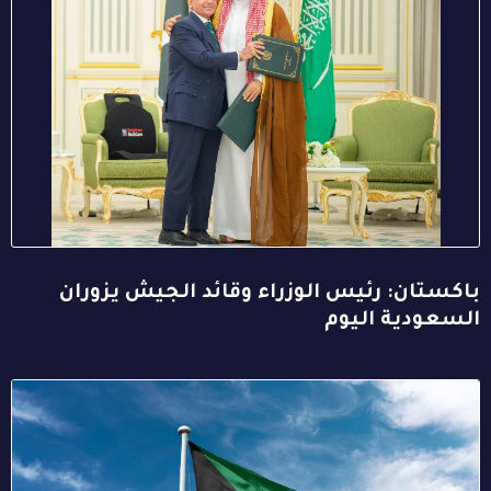
باكستان: رئيس الوزراء وقائد الجيش يزوران
السعودية اليوم