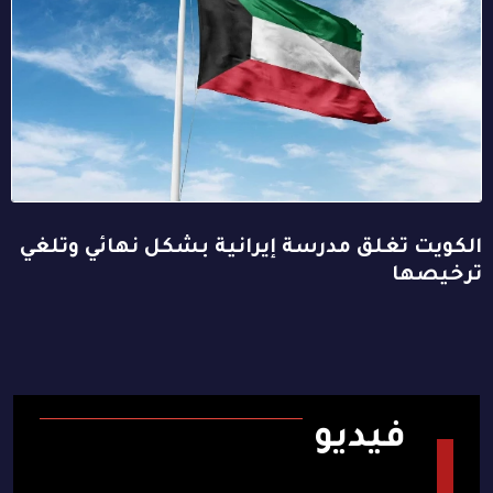
الكويت تغلق مدرسة إيرانية بشكل نهائي وتلغي
ترخيصها
فيديو