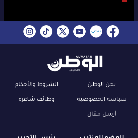
نحن الوطن
الشروط والأحكام
سياسة الخصوصية
وظائف شاغرة
أرسل مقال