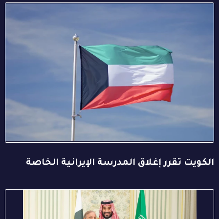
الكويت تقرر إغلاق المدرسة الإيرانية الخاصة