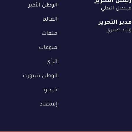
رئيس التحرير
الوطن الأكبر
فيصل العلي
العالم
مدير التحرير
وليد صبري
ملفات
منوعات
الرأي
الوطن سبورت
فيديو
إقتصاد