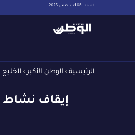
السبت 08 أغسطس 2026
الرئيسية
الوطن الأكبر
الخليج 
إيقاف نشاط ج