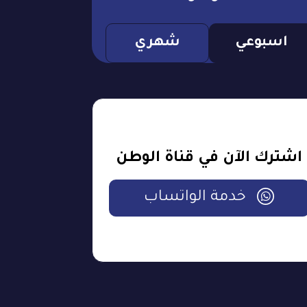
اسبوعي
شهري
اشترك الآن في قناة الوطن
خدمة الواتساب