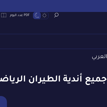
PDF عدد اليوم
العربي
ميع أندية الطيران الرياض