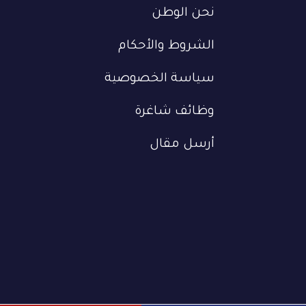
نحن الوطن
الشروط والأحكام
سياسة الخصوصية
وظائف شاغرة
أرسل مقال