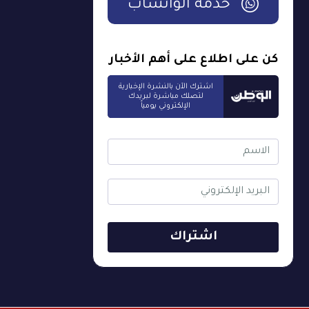
خدمة الواتساب
كن على اطلاع على أهم الأخبار
اشترك الآن بالنشرة الإخبارية
لتصلك مباشرة لبريدك
الإلكتروني يومياً
اشتراك