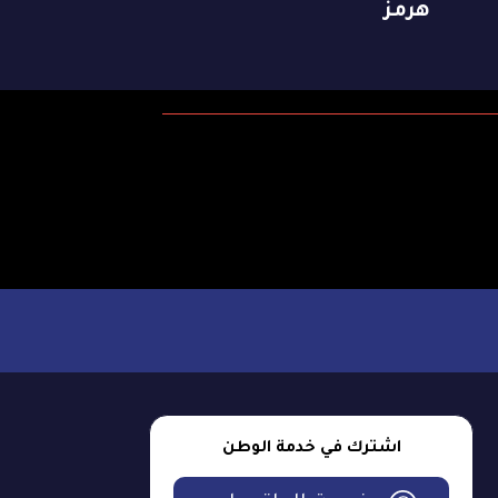
هرمز
اشترك في خدمة الوطن