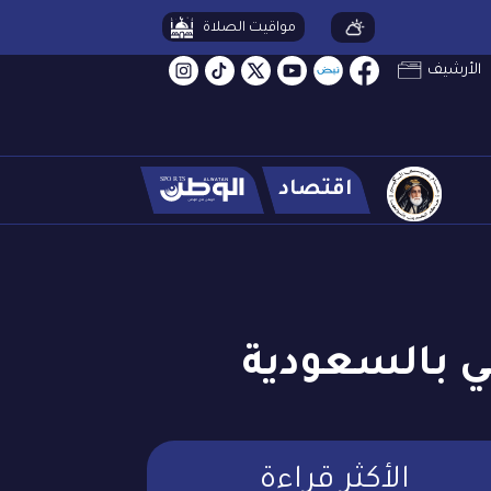
مواقيت الصلاة
الأرشيف
اقتصاد
ي بالسعودية
الأكثر قراءة