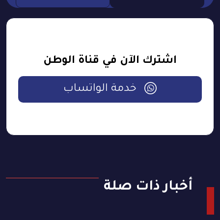
اشترك الآن في قناة الوطن
خدمة الواتساب
أخبار ذات صلة