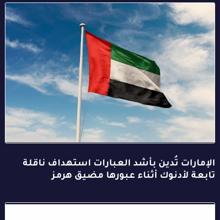
الإمارات تُدين بأشد العبارات استهداف ناقلة
تابعة لأدنوك أثناء عبورها مضيق هرمز