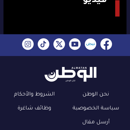
فيديو
نحن الوطن
الشروط والأحكام
سياسة الخصوصية
وظائف شاغرة
أرسل مقال