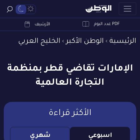
PDF عدد اليوم
ابحث
الأرشيف
الرئيسية
الوطن الأكبر
الخليج العربي
الإمارات تقاضي قطر بمنظمة
التجارة العالمية
الأكثر قراءة
اسبوعي
شهري