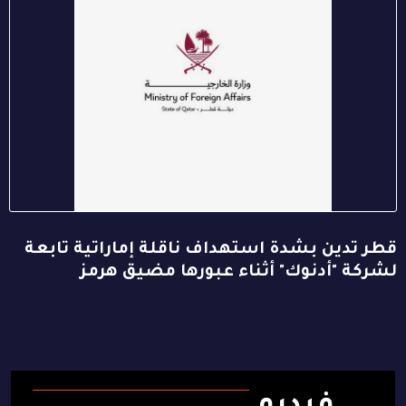
قطر تدين بشدة استهداف ناقلة إماراتية تابعة
لشركة "أدنوك" أثناء عبورها مضيق هرمز