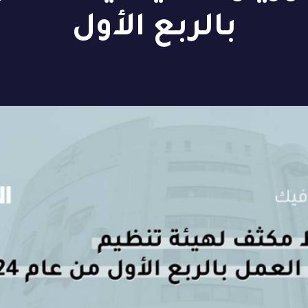
بالربع الأول