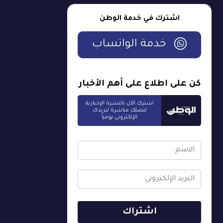
اشترك في خدمة الوطن
خدمة الواتساب
كن على اطلاع على أهم الأخبار
اشترك الآن بالنشرة الإخبارية
لتصلك مباشرة لبريدك
الإلكتروني يومياً
اشتراك