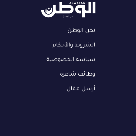
نحن الوطن
الشروط والأحكام
سياسة الخصوصية
وظائف شاغرة
أرسل مقال