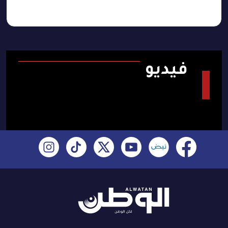
فيديو