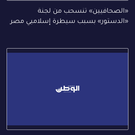
«الصحافيين» تنسحب من لجنة
«الدستور» بسبب سيطرة إسلاميي مصر