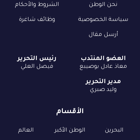
نحن الوطن
الشروط والأحكام
سياسة الخصوصية
وظائف شاغرة
أرسل مقال
العضو المنتدب
رئيس التحرير
معاذ عادل بوصيبع
فيصل العلي
مدير التحرير
وليد صبري
الأقسام
البحرين
الوطن الأكبر
العالم