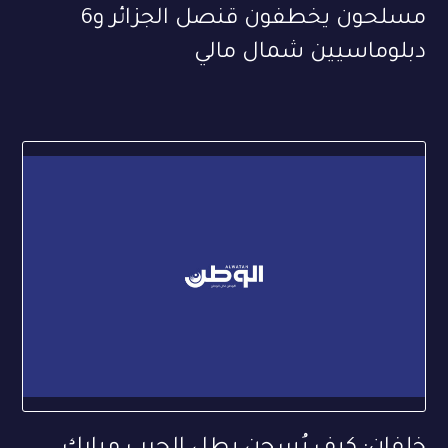
مسلحون يخطفون قنصل الجزائر و6
دبلوماسيين شمال مالي