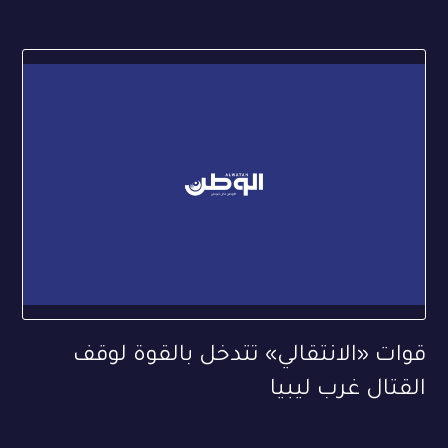
قوات «الانتقالي» تتدخل بالقوة لوقف
القتال غرب ليبيا