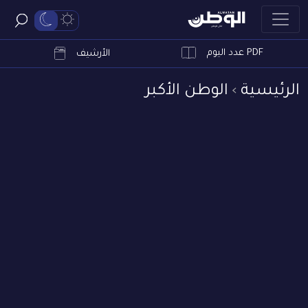
PDF عدد اليوم
ابحث
الأرشيف
الرئيسية
الوطن الأكبر