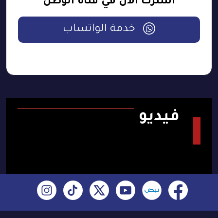
اشترك الآن في قناة الوطن
خدمة الواتساب
فيديو