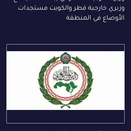
وزيري خارجية قطر والكويت مستجدات
الأوضاع في المنطقة