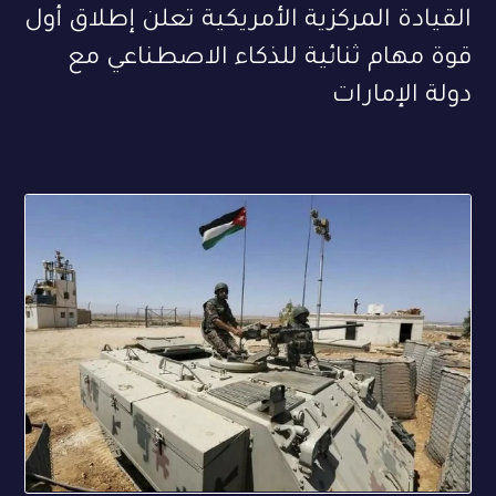
القيادة المركزية الأمريكية تعلن إطلاق أول
قوة مهام ثنائية للذكاء الاصطناعي مع
دولة الإمارات