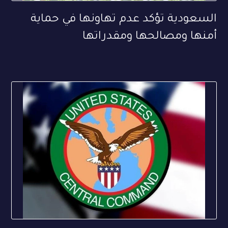
السعودية تؤكد عدم تهاونها في حماية
أمنها ومصالحها ومقدراتها