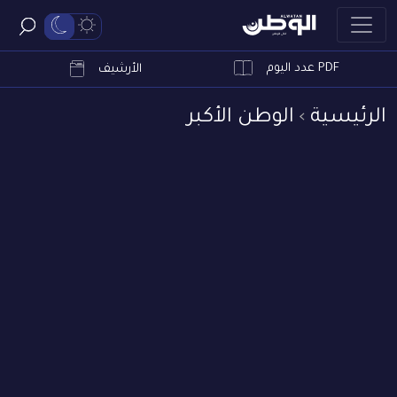
PDF عدد اليوم
ابحث
الأرشيف
الرئيسية
الوطن الأكبر