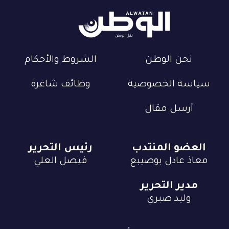
نحن الوطن
الشروط والأحكام
سياسة الخصوصية
وظائف شاغرة
أرسل مقال
العضو المنتدب
رئيس التحرير
معاذ عادل بوصيبع
فيصل العلي
مدير التحرير
وليد صبري