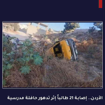
الأردن.. إصابة 21 طالباً إثر تدهور حافلة مدرسية