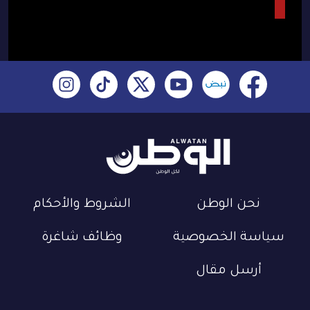
نحن الوطن
الشروط والأحكام
سياسة الخصوصية
وظائف شاغرة
أرسل مقال