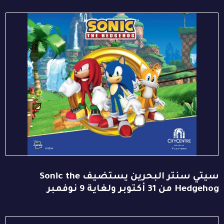
سيتي سنتر البحرين يستضيف Sonic the
Hedgehog من 31 أكتوبر ولغاية 9 نوفمبر