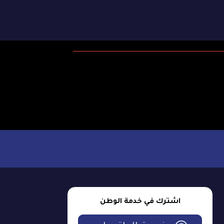
اشترك في خدمة الوطن