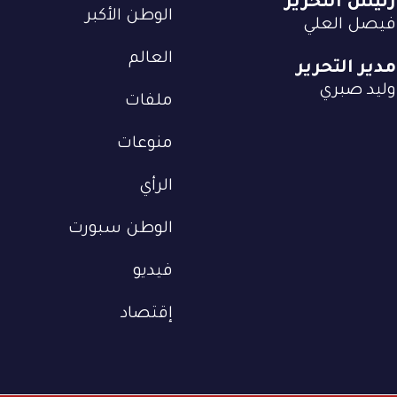
رئيس التحرير
الوطن الأكبر
فيصل العلي
العالم
مدير التحرير
وليد صبري
ملفات
منوعات
الرأي
الوطن سبورت
فيديو
إقتصاد