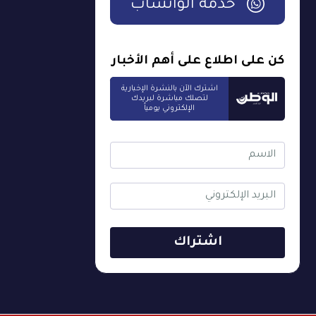
خدمة الواتساب
كن على اطلاع على أهم الأخبار
اشترك الآن بالنشرة الإخبارية
لتصلك مباشرة لبريدك
الإلكتروني يومياً
اشتراك