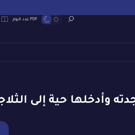
PDF عدد اليوم
ه وأدخلها حية إلى الثلا