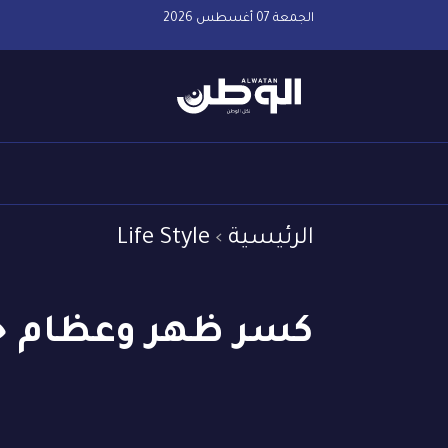
الجمعة 07 أغسطس 2026
الرئيسية
Life Style
كسر ظهر وعظام جدت