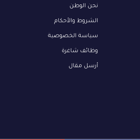
نحن الوطن
الشروط والأحكام
سياسة الخصوصية
وظائف شاغرة
أرسل مقال