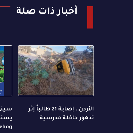
أخبار ذات صلة
الأردن.. إصابة 21 طالباً إثر
سيتي
تدهور حافلة مدرسية