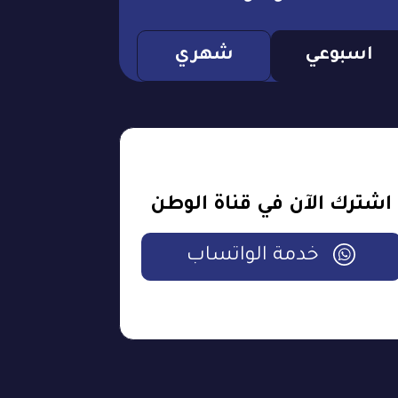
اسبوعي
شهري
اشترك الآن في قناة الوطن
خدمة الواتساب