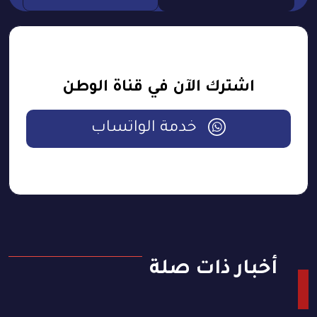
اشترك الآن في قناة الوطن
خدمة الواتساب
أخبار ذات صلة