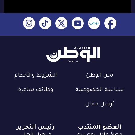
نحن الوطن
الشروط والأحكام
سياسة الخصوصية
وظائف شاغرة
أرسل مقال
العضو المنتدب
رئيس التحرير