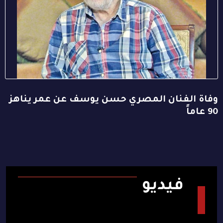
وفاة الفنان المصري حسن يوسف عن عمر يناهز
90 عاماً
فيديو