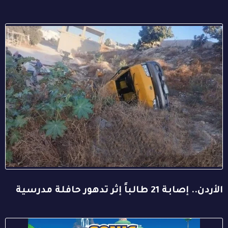
الأردن.. إصابة 21 طالباً إثر تدهور حافلة مدرسية