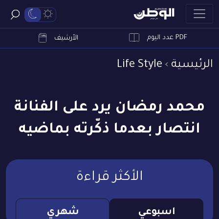
PDF عدد اليوم
ابحث
الأرشيف
الرئيسية
Life Style
محمد رمضان يرد على الفنانة
انتصار بعدما ذكّرته بماضيه
الأكثر قراءة
اسبوعي
شهري