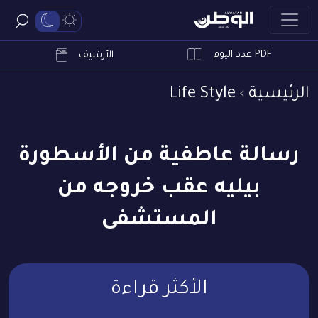
PDF عدد اليوم
ابحث
الأرشيف
الرئيسية
Life Style
رسالة عاطفية من الأسطورة
بيليه عقب خروجه من
المستشفى
الأكثر قراءة