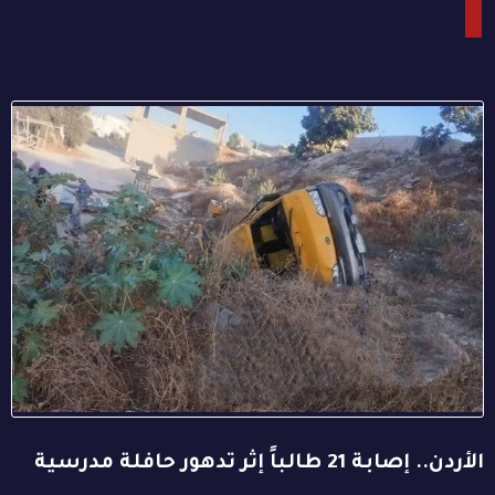
الأردن.. إصابة 21 طالباً إثر تدهور حافلة مدرسية