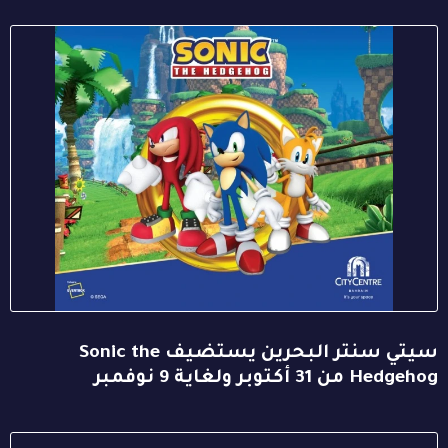
سيتي سنتر البحرين يستضيف Sonic the
Hedgehog من 31 أكتوبر ولغاية 9 نوفمبر