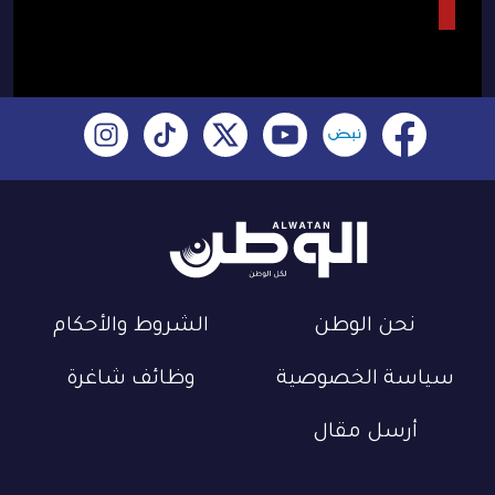
نحن الوطن
الشروط والأحكام
سياسة الخصوصية
وظائف شاغرة
أرسل مقال