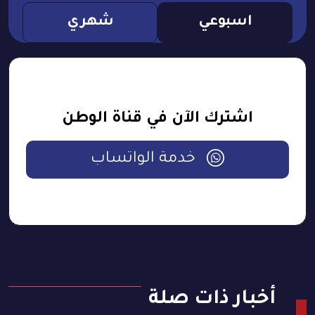
اسبوعي
شهري
اشترك الآن في قناة الوطن
خدمة الواتساب
أخبار ذات صلة