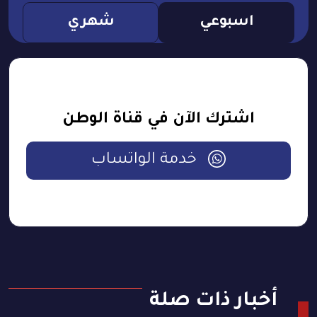
اسبوعي
شهري
اشترك الآن في قناة الوطن
خدمة الواتساب
أخبار ذات صلة