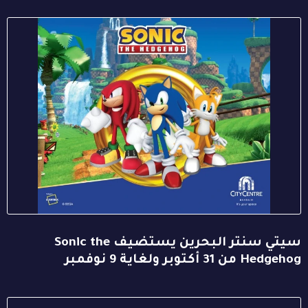
سيتي سنتر البحرين يستضيف Sonic the
Hedgehog من 31 أكتوبر ولغاية 9 نوفمبر