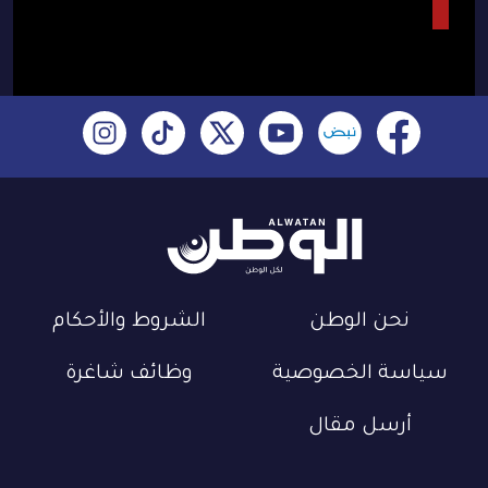
نحن الوطن
الشروط والأحكام
سياسة الخصوصية
وظائف شاغرة
أرسل مقال