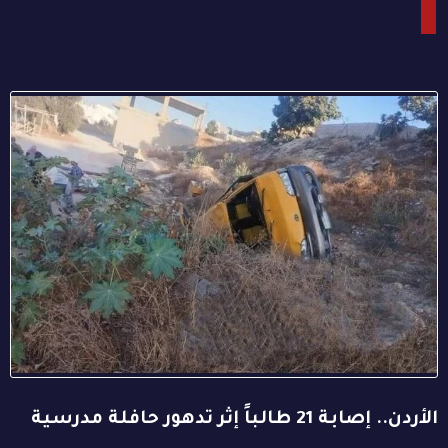
الأردن.. إصابة 21 طالباً إثر تدهور حافلة مدرسية