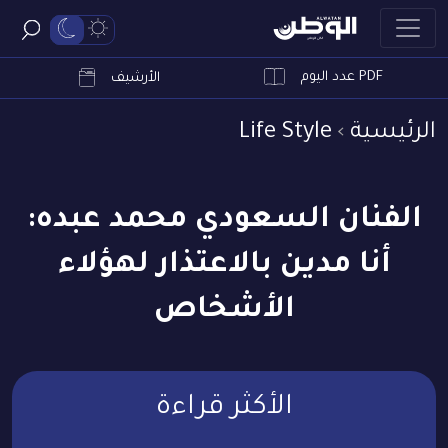
PDF عدد اليوم
ابحث
الأرشيف
الرئيسية
Life Style
الفنان السعودي محمد عبده:
أنا مدين بالاعتذار لهؤلاء
الأشخاص
الأكثر قراءة