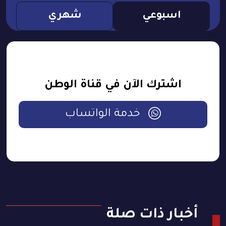
اسبوعي
شهري
اشترك الآن في قناة الوطن
خدمة الواتساب
أخبار ذات صلة