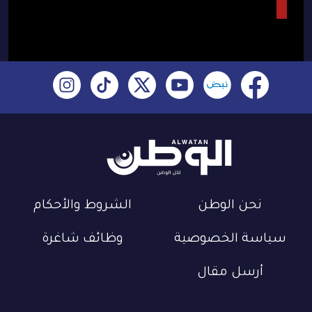
نحن الوطن
الشروط والأحكام
سياسة الخصوصية
وظائف شاغرة
أرسل مقال