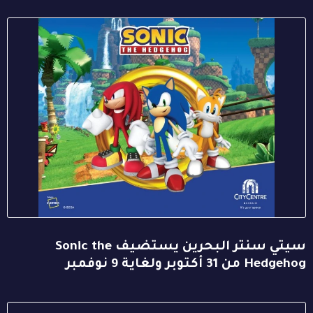
سيتي سنتر البحرين يستضيف Sonic the
Hedgehog من 31 أكتوبر ولغاية 9 نوفمبر