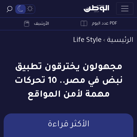
PDF عدد اليوم
ابحث
الأرشيف
الرئيسية
Life Style
مجهولون يخترقون تطبيق
نبض في مصر.. 10 تحركات
مهمة لأمن المواقع
الأكثر قراءة