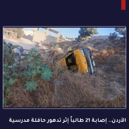
الأردن.. إصابة 21 طالباً إثر تدهور حافلة مدرسية