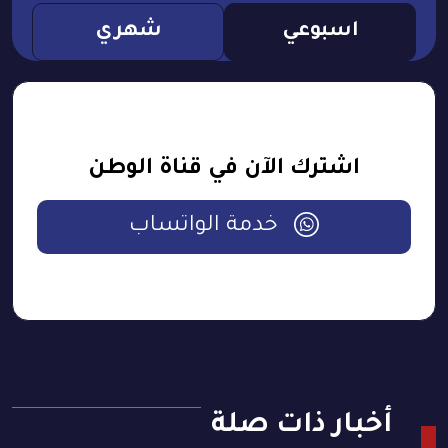
اسبوعي
شهري
اشترك الآن في قناة الوطن
خدمة الواتساب
أخبار ذات صلة