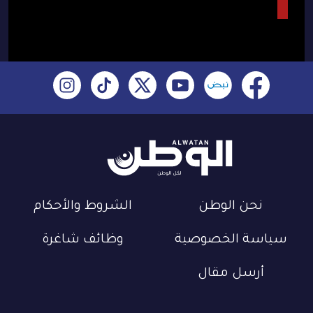
نحن الوطن
الشروط والأحكام
سياسة الخصوصية
وظائف شاغرة
أرسل مقال