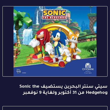
سيتي سنتر البحرين يستضيف Sonic the
Hedgehog من 31 أكتوبر ولغاية 9 نوفمبر