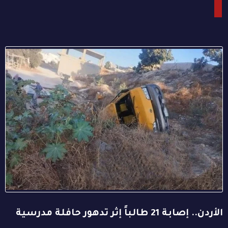
الأردن.. إصابة 21 طالباً إثر تدهور حافلة مدرسية