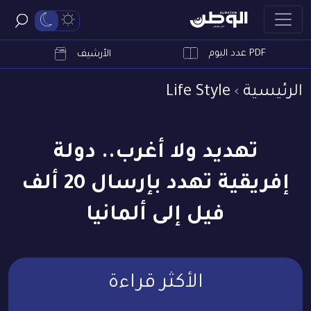
PDF عدد اليوم
ابحث
الأرشيف
الرئيسية
Life Style
تهديد ولا أغرب.. دولة
إفريقية تهدد بإرسال 20 ألف
فيل إلى ألمانيا
الأكثر قراءة