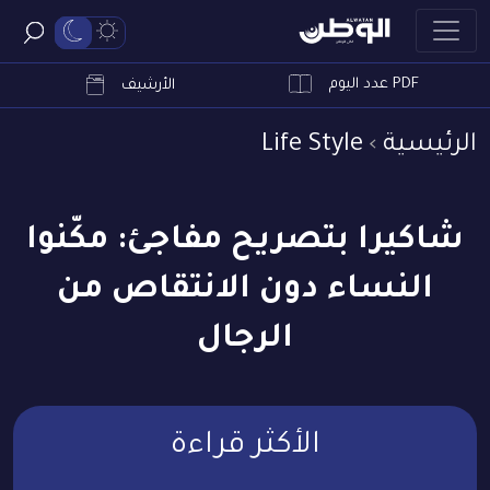
PDF عدد اليوم
ابحث
الأرشيف
الرئيسية
Life Style
شاكيرا بتصريح مفاجئ: مكّنوا
النساء دون الانتقاص من
الرجال
الأكثر قراءة