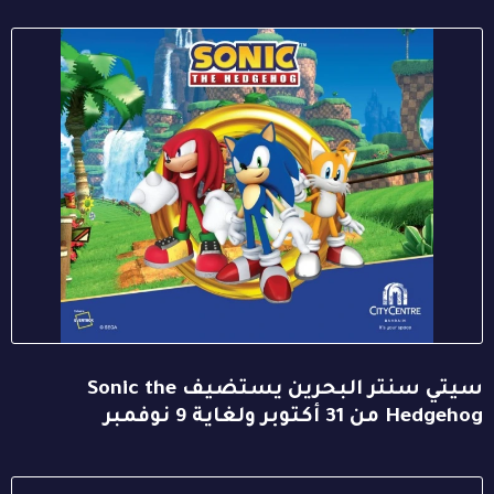
سيتي سنتر البحرين يستضيف Sonic the
Hedgehog من 31 أكتوبر ولغاية 9 نوفمبر