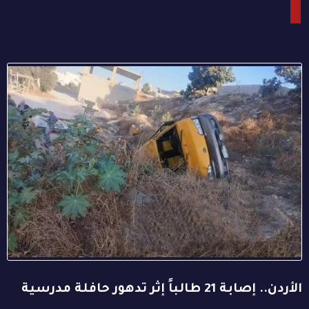
الأردن.. إصابة 21 طالباً إثر تدهور حافلة مدرسية