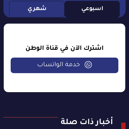
اسبوعي
شهري
اشترك الآن في قناة الوطن
خدمة الواتساب
أخبار ذات صلة