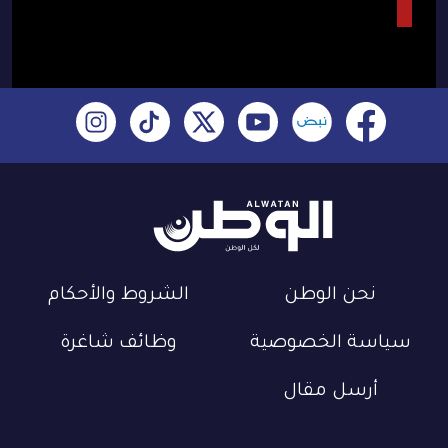
نحن الوطن
الشروط والأحكام
سياسة الخصوصية
وظائف شاغرة
أرسل مقال