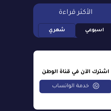
الأكثر قراءة
اسبوعي
شهري
اشترك الآن في قناة الوطن
خدمة الواتساب