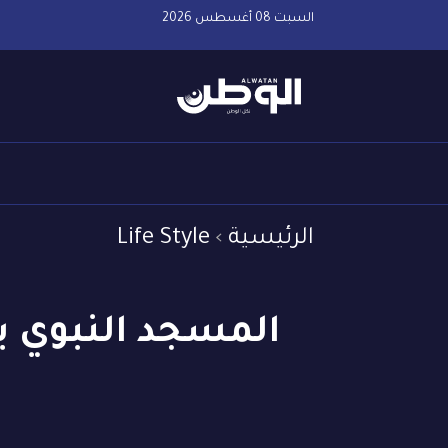
السبت 08 أغسطس 2026
الرئيسية
Life Style