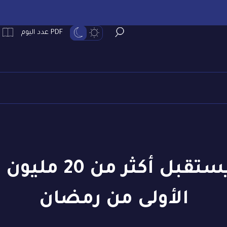
PDF عدد اليوم
الأولى من رمضان