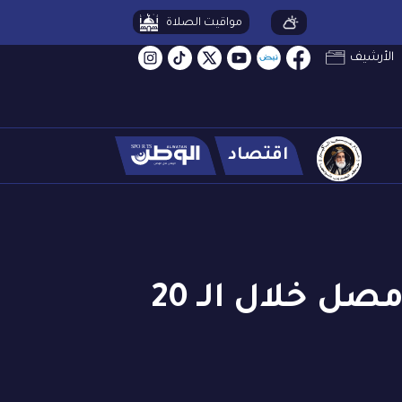
مواقيت الصلاة
الأرشيف
اقتصاد
المسجد النبوي يستقبل أكثر من 20 مليون مصل خلال الـ 20