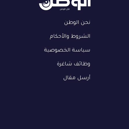
نحن الوطن
الشروط والأحكام
سياسة الخصوصية
وظائف شاغرة
أرسل مقال