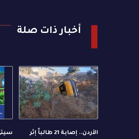
أخبار ذات صلة
الأردن.. إصابة 21 طالباً إثر
سيتي