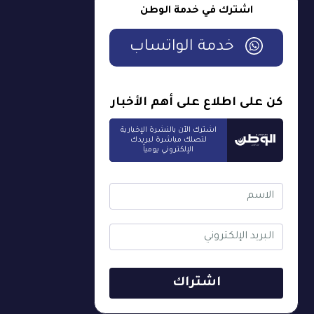
اشترك في خدمة الوطن
خدمة الواتساب
كن على اطلاع على أهم الأخبار
اشترك الآن بالنشرة الإخبارية
لتصلك مباشرة لبريدك
الإلكتروني يومياً
اشتراك