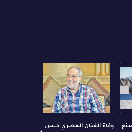
صنع
وفاة الفنان المصري حسن