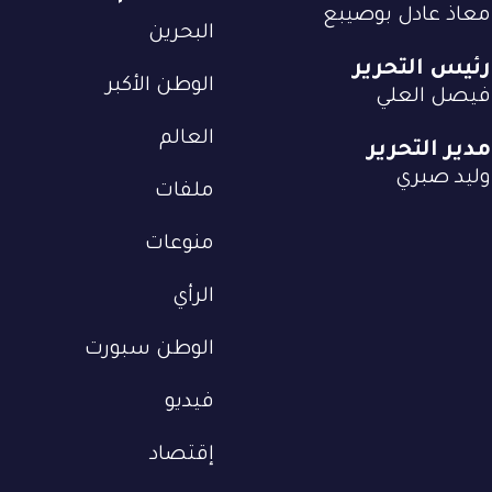
معاذ عادل بوصيبع
البحرين
رئيس التحرير
الوطن الأكبر
فيصل العلي
العالم
مدير التحرير
وليد صبري
ملفات
منوعات
الرأي
الوطن سبورت
فيديو
إقتصاد