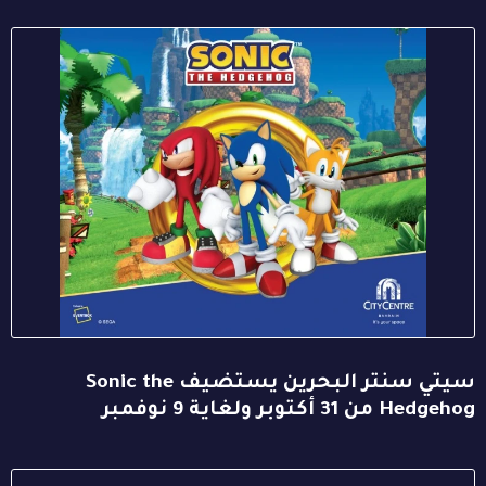
سيتي سنتر البحرين يستضيف Sonic the
Hedgehog من 31 أكتوبر ولغاية 9 نوفمبر