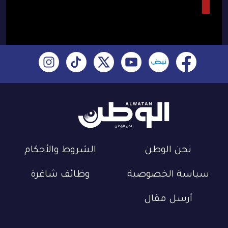
نحن الوطن
الشروط والأحكام
سياسة الخصوصية
وظائف شاغرة
أرسل مقال