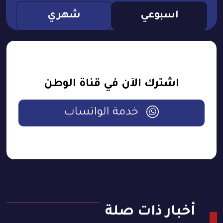
اسبوعي
شهري
اشترك الآن في قناة الوطن
خدمة الواتساب
أخبار ذات صلة