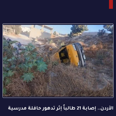
الأردن.. إصابة 21 طالباً إثر تدهور حافلة مدرسية