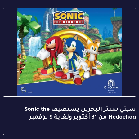
سيتي سنتر البحرين يستضيف Sonic the
Hedgehog من 31 أكتوبر ولغاية 9 نوفمبر