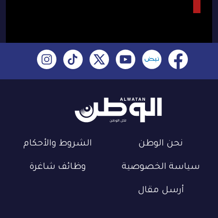
نحن الوطن
الشروط والأحكام
سياسة الخصوصية
وظائف شاغرة
أرسل مقال