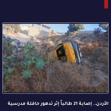
الأردن.. إصابة 21 طالباً إثر تدهور حافلة مدرسية