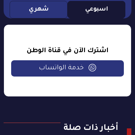
اسبوعي
شهري
اشترك الآن في قناة الوطن
خدمة الواتساب
أخبار ذات صلة