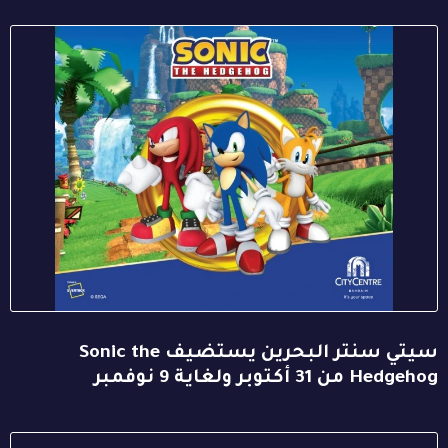
سيتي سنتر البحرين يستضيف Sonic the
Hedgehog من 31 أكتوبر ولغاية 9 نوفمبر