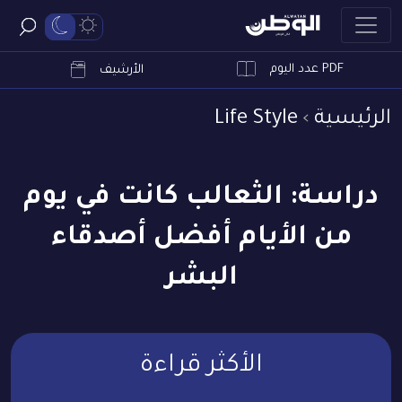
PDF عدد اليوم
ابحث
الأرشيف
الرئيسية
Life Style
دراسة: الثعالب كانت في يوم
من الأيام أفضل أصدقاء
البشر
الأكثر قراءة