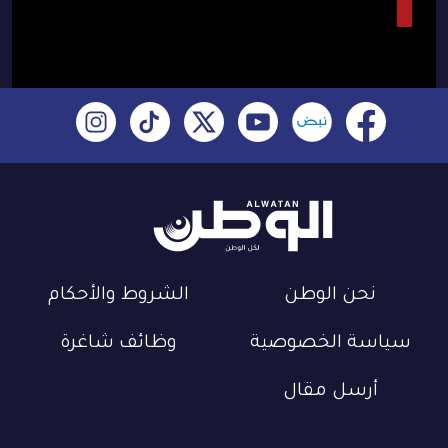
نحن الوطن
الشروط والأحكام
سياسة الخصوصية
وظائف شاغرة
أرسل مقال