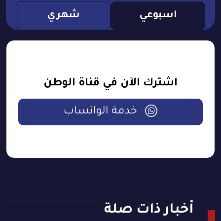
اسبوعي
شهري
اشترك الآن في قناة الوطن
خدمة الواتساب
أخبار ذات صلة