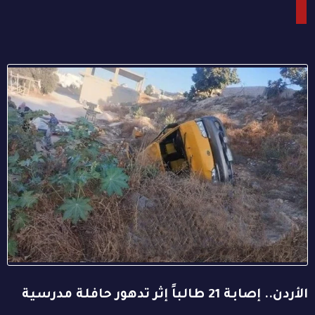
الأردن.. إصابة 21 طالباً إثر تدهور حافلة مدرسية