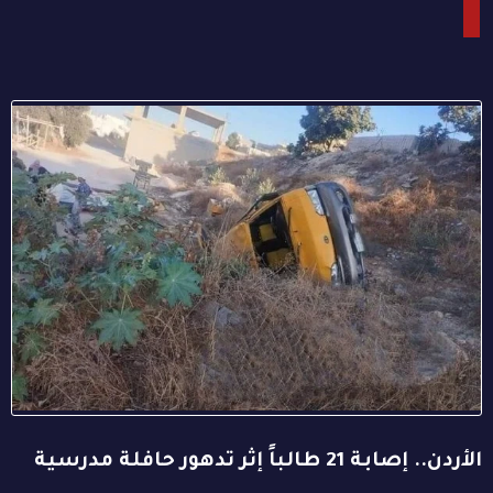
الأردن.. إصابة 21 طالباً إثر تدهور حافلة مدرسية