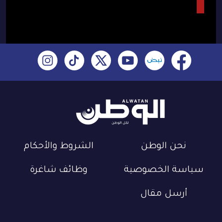
نحن الوطن
الشروط والأحكام
سياسة الخصوصية
وظائف شاغرة
أرسل مقال