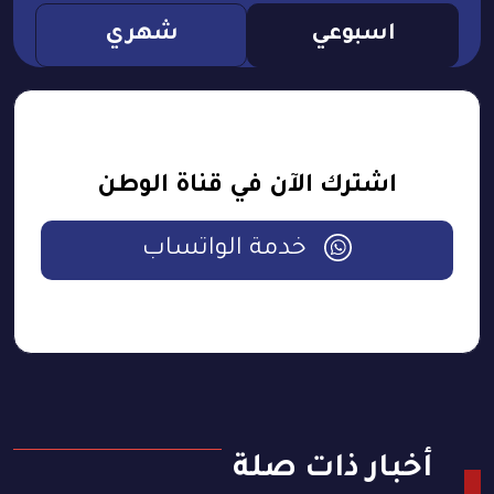
اسبوعي
شهري
اشترك الآن في قناة الوطن
خدمة الواتساب
أخبار ذات صلة