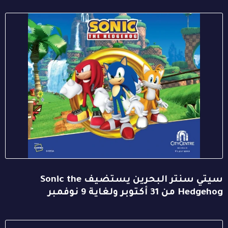
سيتي سنتر البحرين يستضيف Sonic the
Hedgehog من 31 أكتوبر ولغاية 9 نوفمبر