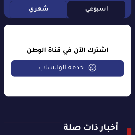
اسبوعي
شهري
اشترك الآن في قناة الوطن
خدمة الواتساب
أخبار ذات صلة