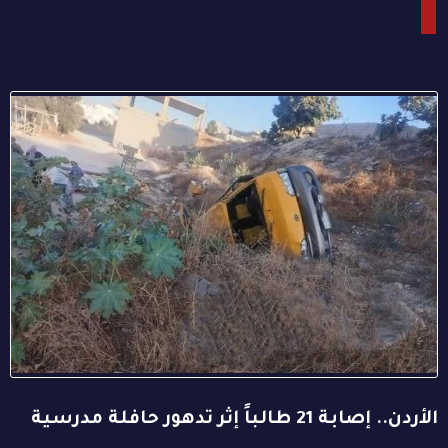
الأردن.. إصابة 21 طالباً إثر تدهور حافلة مدرسية