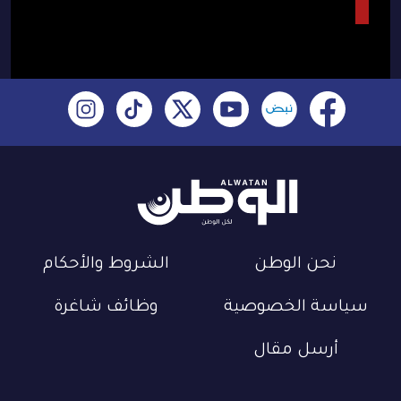
نحن الوطن
الشروط والأحكام
سياسة الخصوصية
وظائف شاغرة
أرسل مقال