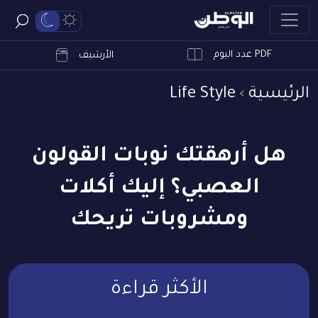
PDF عدد اليوم
ابحث
الأرشيف
الرئيسية
Life Style
هل أرهقتك نوبات القولون
العصبي؟ إليك أكلات
ومشروبات تريحك
الأكثر قراءة