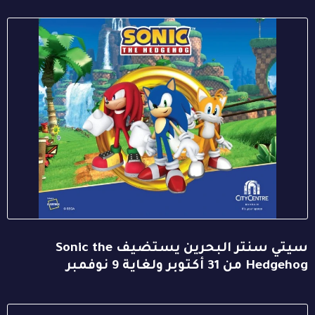
سيتي سنتر البحرين يستضيف Sonic the
Hedgehog من 31 أكتوبر ولغاية 9 نوفمبر