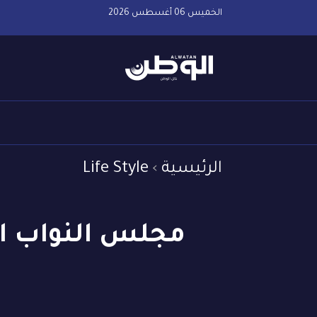
الخميس 06 أغسطس 2026
الرئيسية
Life Style
مجلس النواب ال