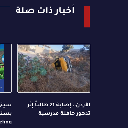
أخبار ذات صلة
الأردن.. إصابة 21 طالباً إثر
سيتي
تدهور حافلة مدرسية