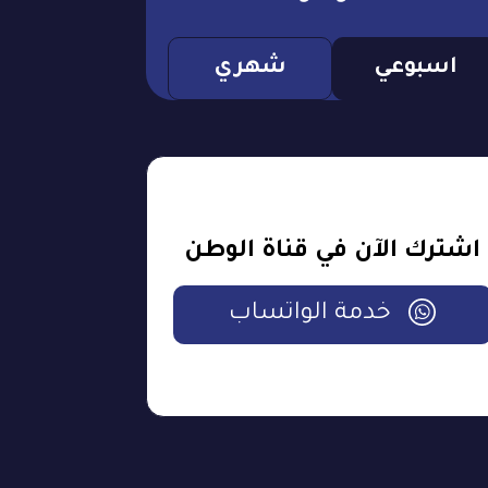
اسبوعي
شهري
اشترك الآن في قناة الوطن
خدمة الواتساب