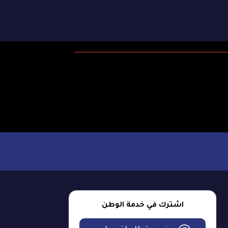
اشترك في خدمة الوطن