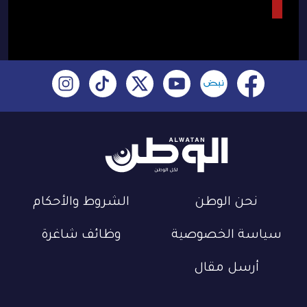
نحن الوطن
الشروط والأحكام
سياسة الخصوصية
وظائف شاغرة
أرسل مقال