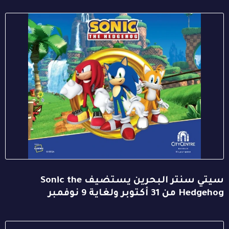
سيتي سنتر البحرين يستضيف Sonic the
Hedgehog من 31 أكتوبر ولغاية 9 نوفمبر