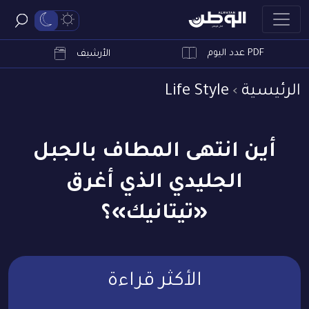
PDF عدد اليوم
ابحث
الأرشيف
الرئيسية
Life Style
أين انتهى المطاف بالجبل
الجليدي الذي أغرق
«تيتانيك»؟
الأكثر قراءة