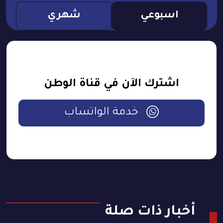
اسبوعي
شهري
اشترك الآن في قناة الوطن
خدمة الواتساب
أخبار ذات صلة