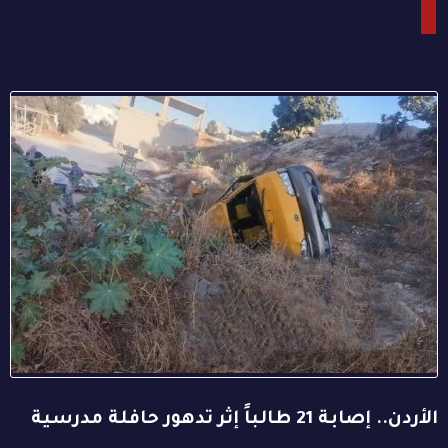
الأردن.. إصابة 21 طالباً إثر تدهور حافلة مدرسية