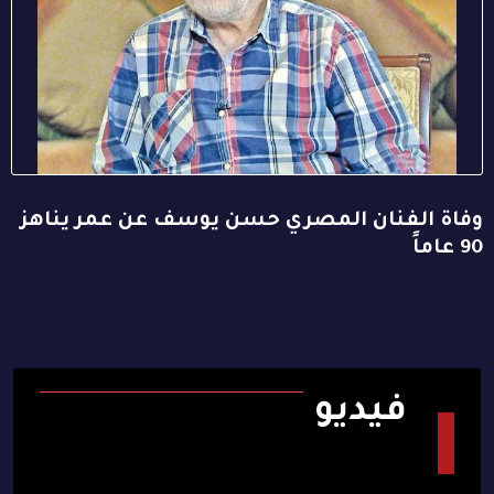
وفاة الفنان المصري حسن يوسف عن عمر يناهز
90 عاماً
فيديو