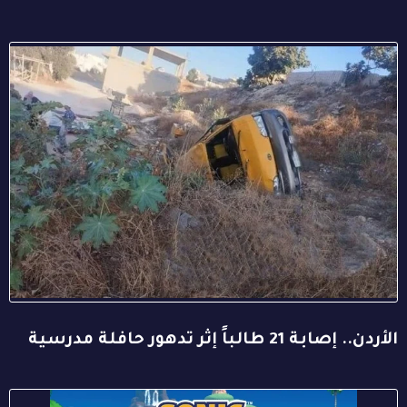
الأردن.. إصابة 21 طالباً إثر تدهور حافلة مدرسية