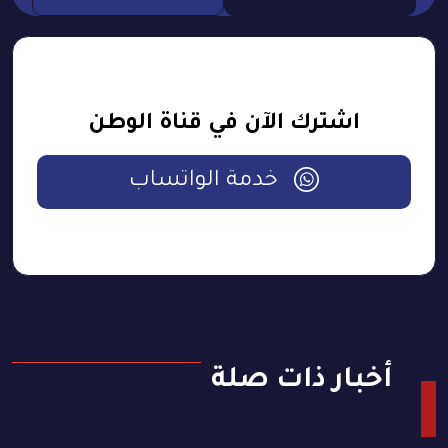
اشترك الآن في قناة الوطن
خدمة الواتساب
أخبار ذات صلة