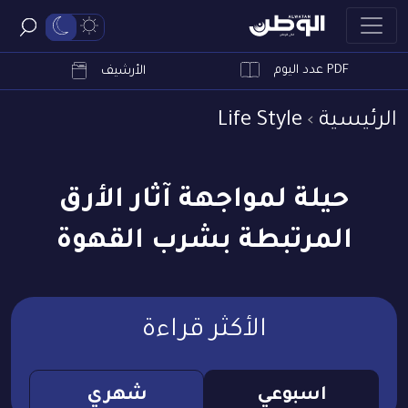
PDF عدد اليوم
ابحث
الأرشيف
الرئيسية
Life Style
حيلة لمواجهة آثار الأرق
المرتبطة بشرب القهوة
الأكثر قراءة
اسبوعي
شهري