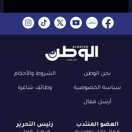
نحن الوطن
الشروط والأحكام
سياسة الخصوصية
وظائف شاغرة
أرسل مقال
العضو المنتدب
رئيس التحرير