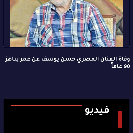
وفاة الفنان المصري حسن يوسف عن عمر يناهز
90 عاماً
فيديو