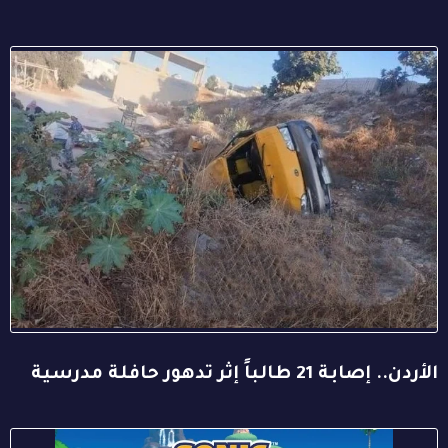
الأردن.. إصابة 21 طالباً إثر تدهور حافلة مدرسية