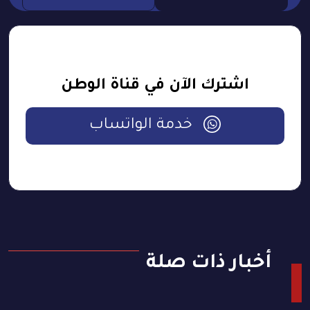
اشترك الآن في قناة الوطن
خدمة الواتساب
أخبار ذات صلة