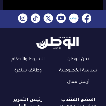
نحن الوطن
الشروط والأحكام
سياسة الخصوصية
وظائف شاغرة
أرسل مقال
العضو المنتدب
رئيس التحرير