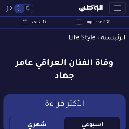
PDF عدد اليوم
ابحث
الأرشيف
الرئيسية
Life Style
وفاة الفنان العراقي عامر
جهاد
الأكثر قراءة
اسبوعي
شهري