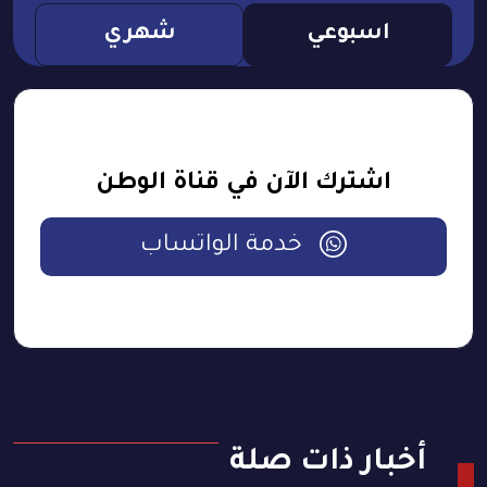
اسبوعي
شهري
اشترك الآن في قناة الوطن
خدمة الواتساب
أخبار ذات صلة