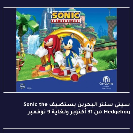
سيتي سنتر البحرين يستضيف Sonic the
Hedgehog من 31 أكتوبر ولغاية 9 نوفمبر