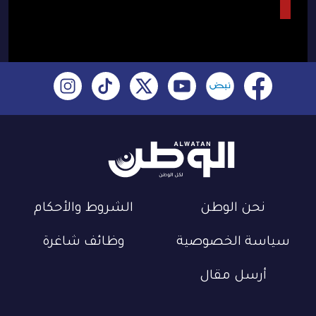
نحن الوطن
الشروط والأحكام
سياسة الخصوصية
وظائف شاغرة
أرسل مقال