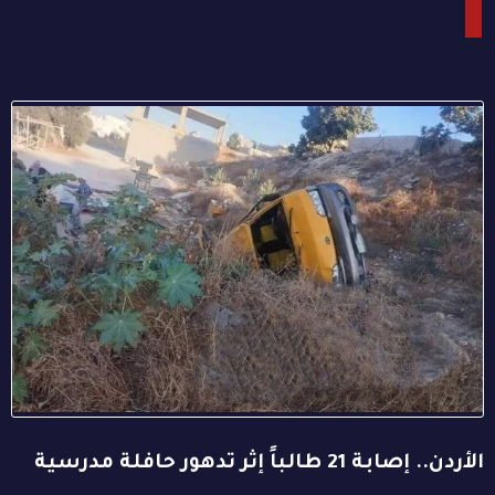
الأردن.. إصابة 21 طالباً إثر تدهور حافلة مدرسية