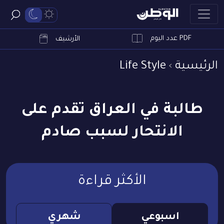
PDF عدد اليوم
ابحث
الأرشيف
الرئيسية
Life Style
طالبة في العراق تقدم على
الانتحار لسبب صادم
الأكثر قراءة
اسبوعي
شهري