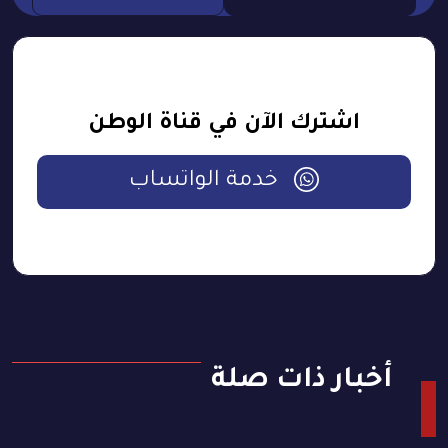
اشترك الآن في قناة الوطن
خدمة الواتساب
أخبار ذات صلة