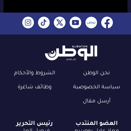
نحن الوطن
الشروط والأحكام
سياسة الخصوصية
وظائف شاغرة
أرسل مقال
العضو المنتدب
رئيس التحرير