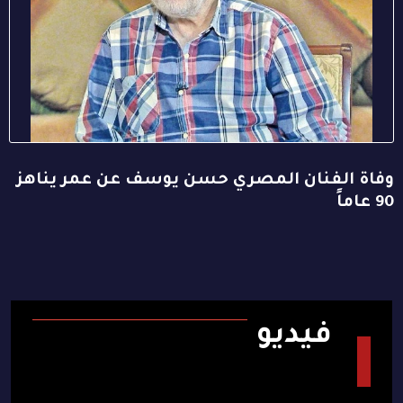
وفاة الفنان المصري حسن يوسف عن عمر يناهز
90 عاماً
فيديو