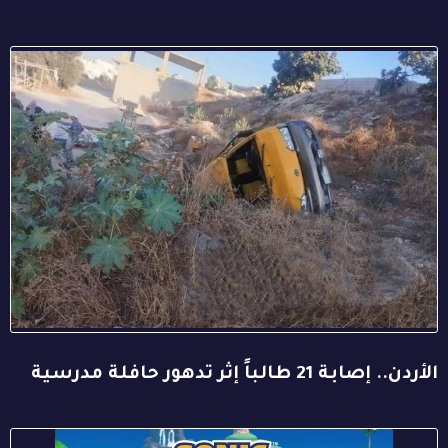
الأردن.. إصابة 21 طالباً إثر تدهور حافلة مدرسية