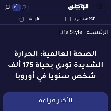
PDF عدد اليوم
ابحث
الأرشيف
الرئيسية
Life Style
الصحة العالمية: الحرارة
الشديدة تودي بحياة 175 ألف
شخص سنويا في أوروبا
الأكثر قراءة