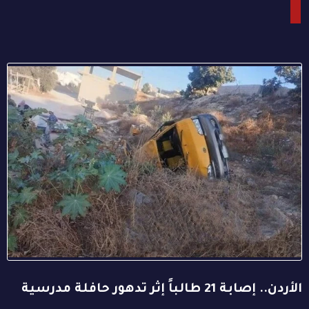
الأردن.. إصابة 21 طالباً إثر تدهور حافلة مدرسية