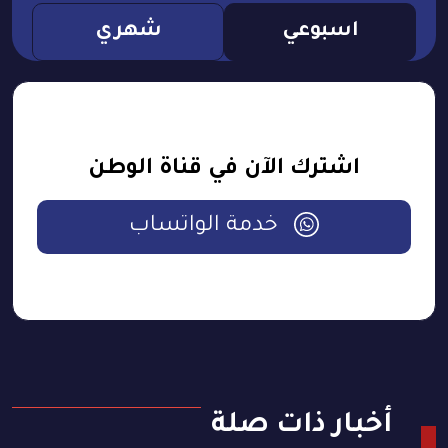
اسبوعي
شهري
اشترك الآن في قناة الوطن
خدمة الواتساب
أخبار ذات صلة