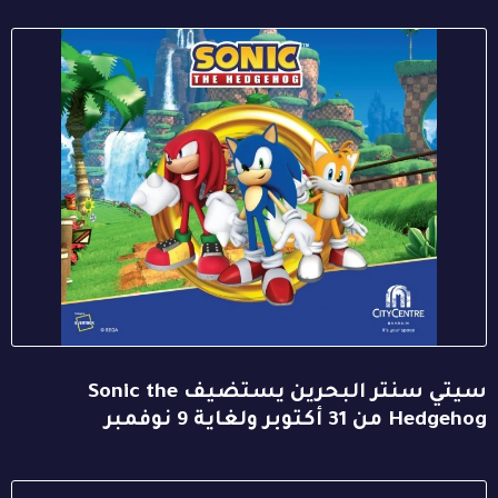
سيتي سنتر البحرين يستضيف Sonic the
Hedgehog من 31 أكتوبر ولغاية 9 نوفمبر