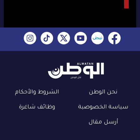
نحن الوطن
الشروط والأحكام
سياسة الخصوصية
وظائف شاغرة
أرسل مقال