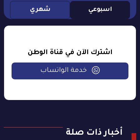
اسبوعي
شهري
اشترك الآن في قناة الوطن
خدمة الواتساب
أخبار ذات صلة