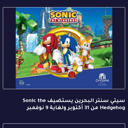
سيتي سنتر البحرين يستضيف Sonic the
Hedgehog من 31 أكتوبر ولغاية 9 نوفمبر