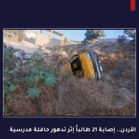
الأردن.. إصابة 21 طالباً إثر تدهور حافلة مدرسية