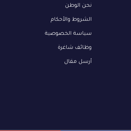
نحن الوطن
الشروط والأحكام
سياسة الخصوصية
وظائف شاغرة
أرسل مقال