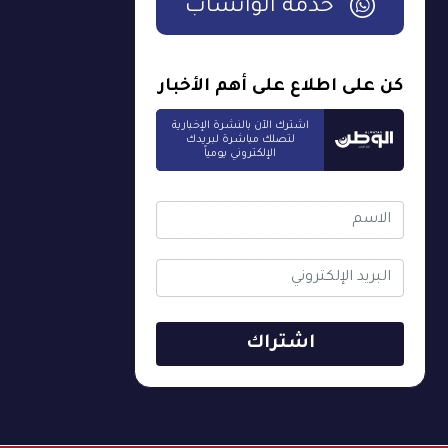
خدمة الواتساب
كن على اطلاع على أهم الأخبار
اشترك الآن بالنشرة الإخبارية
لتصلك مباشرة لبريدك
الإلكتروني يومياً
اشتراك