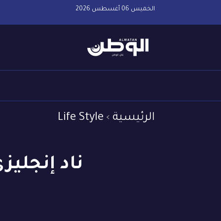
الخميس 06 أغسطس 2026
الرئيسية
Life Style
ناد إنجلي