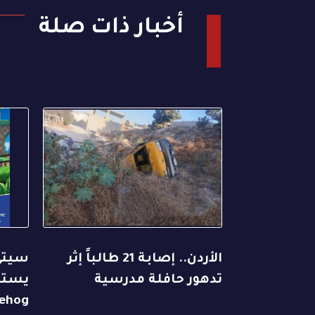
أخبار ذات صلة
الأردن.. إصابة 21 طالباً إثر
سيتي
تدهور حافلة مدرسية