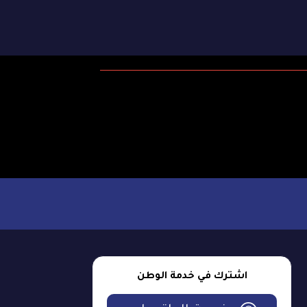
اشترك في خدمة الوطن