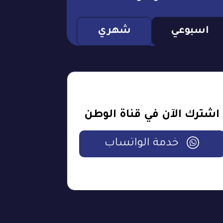
اسبوعي
شهري
اشترك الآن في قناة الوطن
خدمة الواتساب