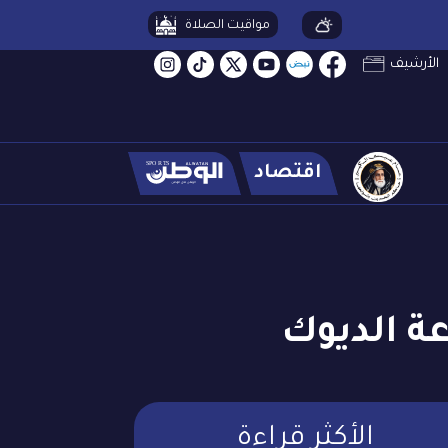
مواقيت الصلاة
الأرشيف
اقتصاد
ة الديوك
الأكثر قراءة