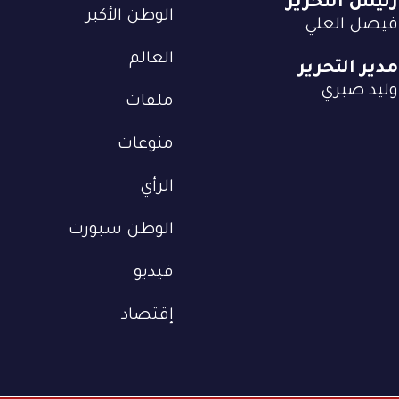
رئيس التحرير
الوطن الأكبر
فيصل العلي
العالم
مدير التحرير
وليد صبري
ملفات
منوعات
الرأي
الوطن سبورت
فيديو
إقتصاد