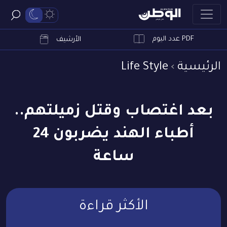
PDF عدد اليوم
ابحث
الأرشيف
الرئيسية
Life Style
بعد اغتصاب وقتل زميلتهم..
أطباء الهند يضربون 24
ساعة
الأكثر قراءة