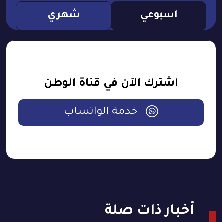
اسبوعي
شهري
اشترك الآن في قناة الوطن
خدمة الواتساب
أخبار ذات صلة