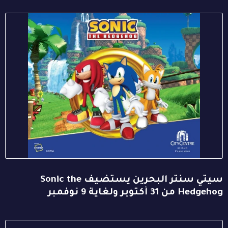
سيتي سنتر البحرين يستضيف Sonic the
Hedgehog من 31 أكتوبر ولغاية 9 نوفمبر