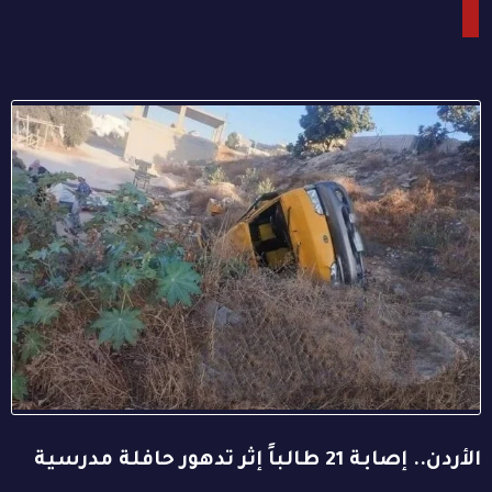
الأردن.. إصابة 21 طالباً إثر تدهور حافلة مدرسية