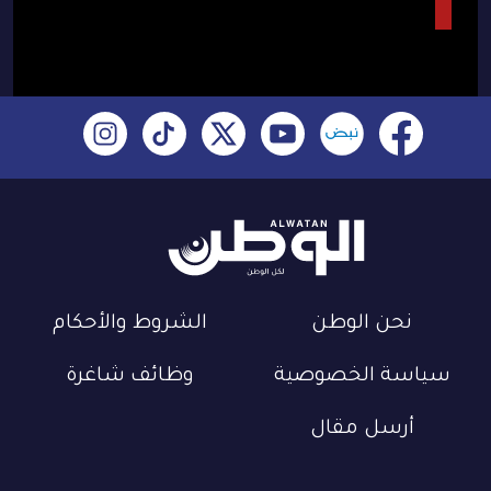
نحن الوطن
الشروط والأحكام
سياسة الخصوصية
وظائف شاغرة
أرسل مقال